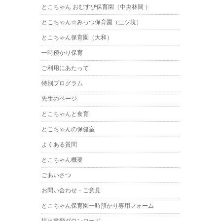
とこちゃん おむすび保育園（中央林間 ）
とこちゃん☆みっつ保育園（三ツ境）
とこちゃん保育園（大和）
一時預かり保育
ご利用にあたって
特別プログラム
先生のページ
とこちゃんと食育
とこちゃんの保健室
よくある質問
とこちゃん概要
ごあいさつ
お問い合わせ・ご意見
とこちゃん保育園一時預かり専用フォーム
提出書類ダウンロード