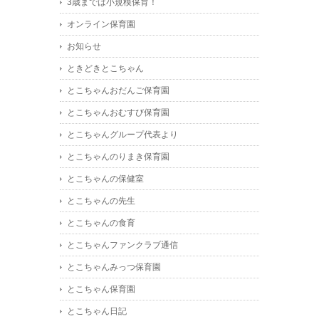
3歳までは小規模保育！
オンライン保育園
お知らせ
ときどきとこちゃん
とこちゃんおだんご保育園
とこちゃんおむすび保育園
とこちゃんグループ代表より
とこちゃんのりまき保育園
とこちゃんの保健室
とこちゃんの先生
とこちゃんの食育
とこちゃんファンクラブ通信
とこちゃんみっつ保育園
とこちゃん保育園
とこちゃん日記