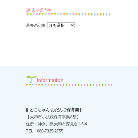
過去の記事
過去の記事
Information
|| とこちゃん おだんご保育園 ||
【大和市小規模保育事業A型】
住所：神奈川県大和市深見台1-5-4
TEL : 080-7325-2755