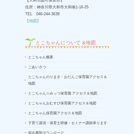
【大和市認可保育所】
住所：神奈川県大和市大和南1-16-25
TEL 046-244-3638
【地図】
とこちゃんについて &地図
とこちゃん概要
ごあいさつ
とこちゃんのりまき・おだんご保育園アクセス＆
地図
とこちゃん☆みっつ保育園 アクセス＆地図
とこちゃんおむすび保育園アクセス＆地図
とこちゃん保育園アクセス＆地図
子育て講演・保育士研修・セミナー講師承ります
提出書類ダウンロード