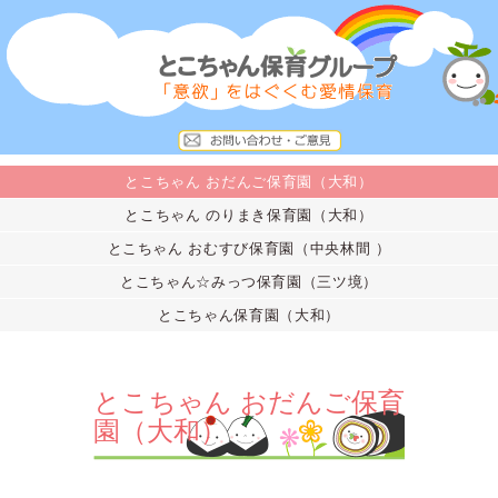
とこちゃん おだんご保育園（大和）
とこちゃん のりまき保育園（大和）
とこちゃん おむすび保育園（中央林間 ）
とこちゃん☆みっつ保育園（三ツ境）
とこちゃん保育園（大和）
とこちゃん おだんご保育
園（大和）