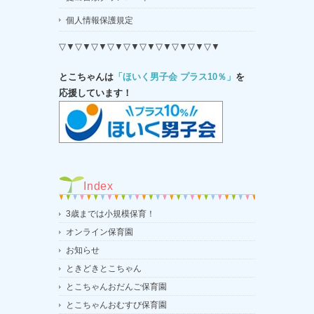
個人情報保護規定
▽▼▽▼▽▼▽▼▽▼▽▼▽▼▽▼▽▼▽▼
とこちゃんは
「ほいく男子会 プラス10％」
を
応援しています！
Index
3歳までは小規模保育！
オンライン保育園
お知らせ
ときどきとこちゃん
とこちゃんおだんご保育園
とこちゃんおむすび保育園