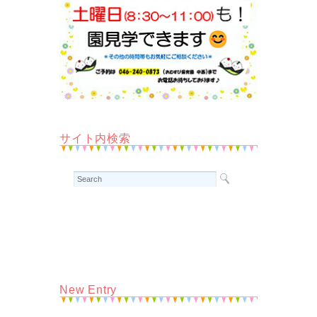
サイト内検索
New Entry