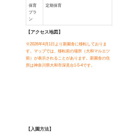
保育
定期保育
プラ
ン
【アクセス地図】
※2026年4月1日より新園舎に移転しておりま
す。マップでは、移転前の場所（大和マルエツ
前）が表示されることがあります。新園舎の住
所は神奈川県大和市深見台1-5-4です。
【入園方法】