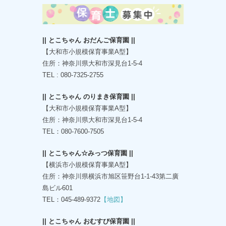
|| とこちゃん おだんご保育園 ||
【大和市小規模保育事業A型】
住所：神奈川県大和市深見台1-5-4
TEL : 080-7325-2755
|| とこちゃん のりまき保育園 ||
【大和市小規模保育事業A型】
住所：神奈川県大和市深見台1-5-4
TEL：080-7600-7505
|| とこちゃん☆みっつ保育園 ||
【横浜市小規模保育事業A型】
住所：神奈川県横浜市旭区笹野台1-1-43第二廣
島ビル601
TEL：045-489-9372
【地図】
|| とこちゃん おむすび保育園 ||