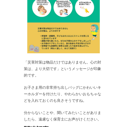
「災害対策は物品だけではありません。心の対
策は、より大切です」というメッセージが印象
的です。
お子さま用の非常持ち出しバッグにかわいいキ
ーホルダーを付けたり、やわらかいおもちゃな
どを入れておくのも良さそうですね。
分からないことや、聞いてみたいことがありま
したら、遠慮なく保育士にお声がけください。