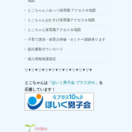
地図
とこちゃん☆みっつ保育園 アクセス＆地図
とこちゃんおむすび保育園アクセス＆地図
とこちゃん保育園アクセス＆地図
子育て講演・保育士研修・セミナー講師承ります
提出書類ダウンロード
個人情報保護規定
▽▼▽▼▽▼▽▼▽▼▽▼▽▼▽▼▽▼▽▼
とこちゃんは
「ほいく男子会 プラス10％」
を
応援しています！
Index