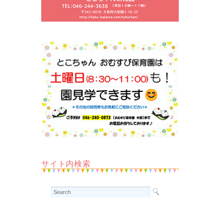
サイト内検索