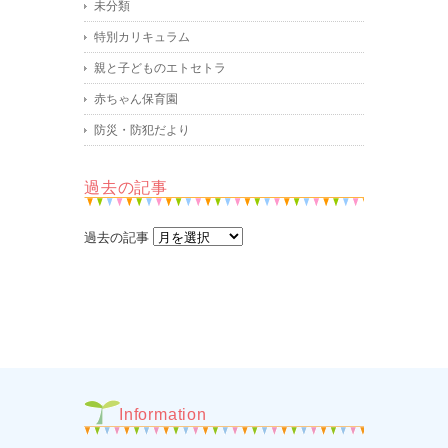
未分類
特別カリキュラム
親と子どものエトセトラ
赤ちゃん保育園
防災・防犯だより
過去の記事
過去の記事
Information