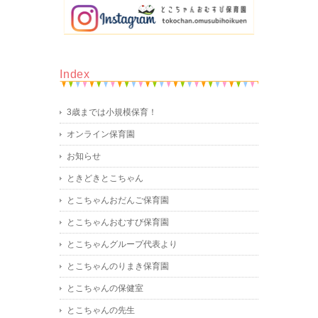
Index
3歳までは小規模保育！
オンライン保育園
お知らせ
ときどきとこちゃん
とこちゃんおだんご保育園
とこちゃんおむすび保育園
とこちゃんグループ代表より
とこちゃんのりまき保育園
とこちゃんの保健室
とこちゃんの先生