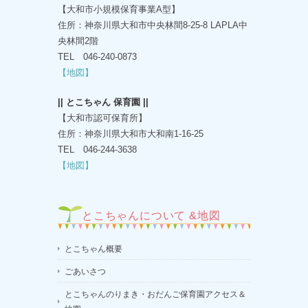
【大和市小規模保育事業A型】
住所：神奈川県大和市中央林間8-25-8 LAPLA中
央林間2階
TEL 046-240-0873
【地図】
|| とこちゃん 保育園 ||
【大和市認可保育所】
住所：神奈川県大和市大和南1-16-25
TEL 046-244-3638
【地図】
とこちゃんについて &地図
とこちゃん概要
ごあいさつ
とこちゃんのりまき・おだんご保育園アクセス＆