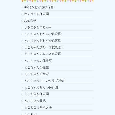
3歳までは小規模保育！
オンライン保育園
お知らせ
ときどきとこちゃん
とこちゃんおだんご保育園
とこちゃんおむすび保育園
とこちゃんグループ代表より
とこちゃんのりまき保育園
とこちゃんの保健室
とこちゃんの先生
とこちゃんの食育
とこちゃんファンクラブ通信
とこちゃんみっつ保育園
とこちゃん保育園
とこちゃん日記
とことこリサイクル
とこメシ