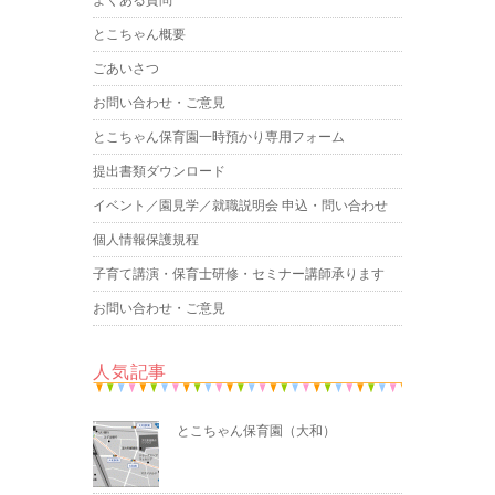
とこちゃん概要
ごあいさつ
お問い合わせ・ご意見
とこちゃん保育園一時預かり専用フォーム
提出書類ダウンロード
イベント／園見学／就職説明会 申込・問い合わせ
個人情報保護規程
子育て講演・保育士研修・セミナー講師承ります
お問い合わせ・ご意見
人気記事
とこちゃん保育園（大和）