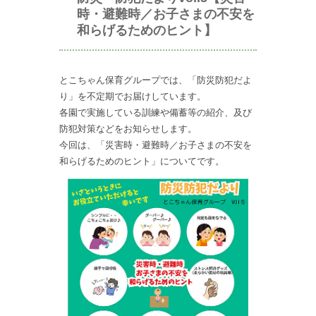
時・避難時／お子さまの不安を
和らげるためのヒント】
とこちゃん保育グループでは、「防災防犯だよ
り」を不定期でお届けしています。
各園で実施している訓練や備蓄等の紹介、及び
防犯対策などをお知らせします。
今回は、「災害時・避難時／お子さまの不安を
和らげるためのヒント」についてです。