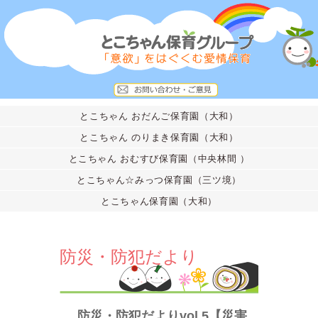
とこちゃん おだんご保育園（大和）
とこちゃん のりまき保育園（大和）
とこちゃん おむすび保育園（中央林間 ）
とこちゃん☆みっつ保育園（三ツ境）
とこちゃん保育園（大和）
防災・防犯だより
防災・防犯だよりvol.5【災害