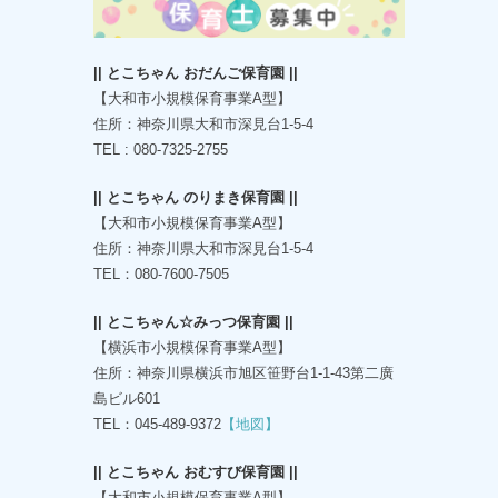
|| とこちゃん おだんご保育園 ||
【大和市小規模保育事業A型】
住所：神奈川県大和市深見台1-5-4
TEL : 080-7325-2755
|| とこちゃん のりまき保育園 ||
【大和市小規模保育事業A型】
住所：神奈川県大和市深見台1-5-4
TEL：080-7600-7505
|| とこちゃん☆みっつ保育園 ||
【横浜市小規模保育事業A型】
住所：神奈川県横浜市旭区笹野台1-1-43第二廣
島ビル601
TEL：045-489-9372
【地図】
|| とこちゃん おむすび保育園 ||
【大和市小規模保育事業A型】