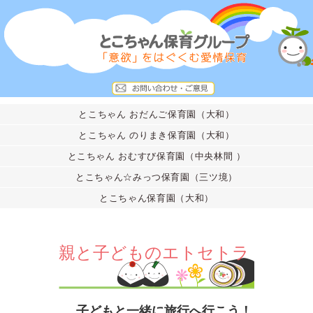
とこちゃん おだんご保育園（大和）
とこちゃん のりまき保育園（大和）
とこちゃん おむすび保育園（中央林間 ）
とこちゃん☆みっつ保育園（三ツ境）
とこちゃん保育園（大和）
親と子どものエトセトラ
子どもと一緒に旅行へ行こう！