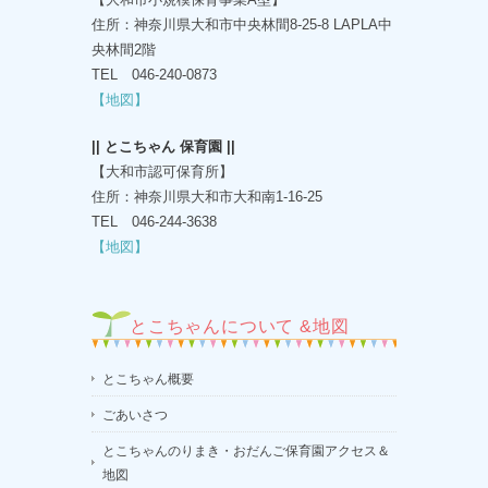
住所：神奈川県大和市中央林間8-25-8 LAPLA中
央林間2階
TEL 046-240-0873
【地図】
|| とこちゃん 保育園 ||
【大和市認可保育所】
住所：神奈川県大和市大和南1-16-25
TEL 046-244-3638
【地図】
とこちゃんについて &地図
とこちゃん概要
ごあいさつ
とこちゃんのりまき・おだんご保育園アクセス＆
地図