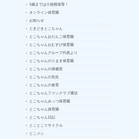
3歳までは小規模保育！
オンライン保育園
お知らせ
ときどきとこちゃん
とこちゃんおだんご保育園
とこちゃんおむすび保育園
とこちゃんグループ代表より
とこちゃんのりまき保育園
とこちゃんの保健室
とこちゃんの先生
とこちゃんの食育
とこちゃんファンクラブ通信
とこちゃんみっつ保育園
とこちゃん保育園
とこちゃん日記
とことこリサイクル
とこメシ