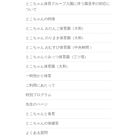
とこちゃん保育グループ入園に伴う園見学の対応に
ついて
とこちゃんの特徴
とこちゃん おだんご保育園（大和）
とこちゃん のりまき保育園（大和）
とこちゃん おむすび保育園（中央林間 ）
とこちゃん☆みっつ保育園（三ツ境）
とこちゃん保育園（大和）
一時預かり保育
ご利用にあたって
特別プログラム
先生のページ
とこちゃんと食育
とこちゃんの保健室
よくある質問