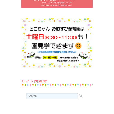
サイト内検索