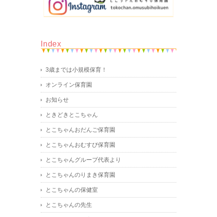
Index
3歳までは小規模保育！
オンライン保育園
お知らせ
ときどきとこちゃん
とこちゃんおだんご保育園
とこちゃんおむすび保育園
とこちゃんグループ代表より
とこちゃんのりまき保育園
とこちゃんの保健室
とこちゃんの先生