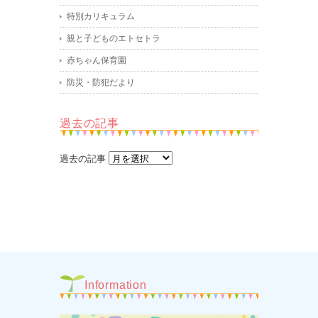
特別カリキュラム
親と子どものエトセトラ
赤ちゃん保育園
防災・防犯だより
過去の記事
過去の記事
Information