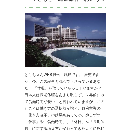
とこちゃんWEB担当、浅野です。 唐突です
が、今、この記事を読んで下さっているあな
た！ 「休暇」を取っていらっしゃいますか？
日本人は長期休暇をあまり取らず、世界的にみ
て労働時間が長い、と言われていますが、この
ところは働き方の選択肢が増え、政府主導の
「働き方改革」の効果もあってか、少しずつ
「仕事」や「労働時間」、「休日」や「長期休
暇」に対する考え方が変わってきたように感じ