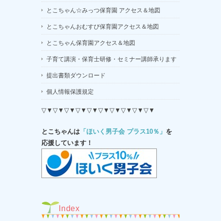
とこちゃん☆みっつ保育園 アクセス＆地図
とこちゃんおむすび保育園アクセス＆地図
とこちゃん保育園アクセス＆地図
子育て講演・保育士研修・セミナー講師承ります
提出書類ダウンロード
個人情報保護規定
▽▼▽▼▽▼▽▼▽▼▽▼▽▼▽▼▽▼▽▼
とこちゃんは
「ほいく男子会 プラス10％」
を
応援しています！
Index