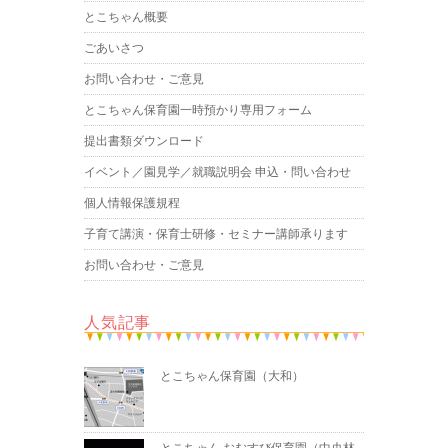
とこちゃん概要
ごあいさつ
お問い合わせ・ご意見
とこちゃん保育園一時預かり専用フォーム
提出書類ダウンロード
イベント／園見学／就職説明会 申込・問い合わせ
個人情報保護規程
子育て講演・保育士研修・セミナー講師承ります
お問い合わせ・ご意見
人気記事
とこちゃん保育園（大和）