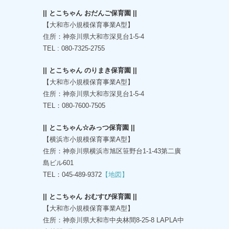
|| とこちゃん おだんご保育園 ||
【大和市小規模保育事業A型】
住所：神奈川県大和市深見台1-5-4
TEL : 080-7325-2755
|| とこちゃん のりまき保育園 ||
【大和市小規模保育事業A型】
住所：神奈川県大和市深見台1-5-4
TEL：080-7600-7505
|| とこちゃん☆みっつ保育園 ||
【横浜市小規模保育事業A型】
住所：神奈川県横浜市旭区笹野台1-1-43第二廣
島ビル601
TEL：045-489-9372
【地図】
|| とこちゃん おむすび保育園 ||
【大和市小規模保育事業A型】
住所：神奈川県大和市中央林間8-25-8 LAPLA中