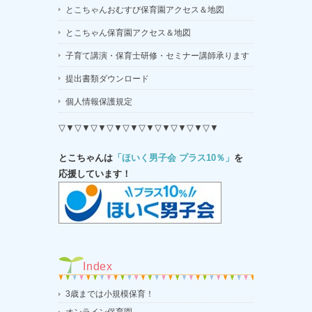
とこちゃんおむすび保育園アクセス＆地図
とこちゃん保育園アクセス＆地図
子育て講演・保育士研修・セミナー講師承ります
提出書類ダウンロード
個人情報保護規定
▽▼▽▼▽▼▽▼▽▼▽▼▽▼▽▼▽▼▽▼
とこちゃんは
「ほいく男子会 プラス10％」
を
応援しています！
Index
3歳までは小規模保育！
オンライン保育園