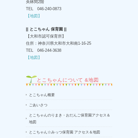
央林間2階
TEL 046-240-0873
【地図】
|| とこちゃん 保育園 ||
【大和市認可保育所】
住所：神奈川県大和市大和南1-16-25
TEL 046-244-3638
【地図】
とこちゃんについて &地図
とこちゃん概要
ごあいさつ
とこちゃんのりまき・おだんご保育園アクセス＆
地図
とこちゃん☆みっつ保育園 アクセス＆地図