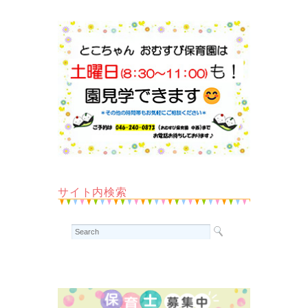
サイト内検索