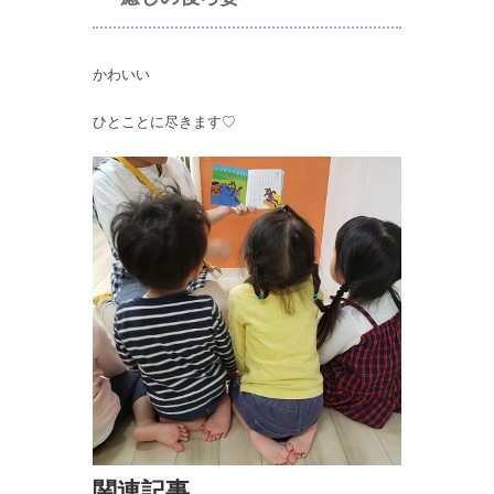
かわいい
ひとことに尽きます♡
関連記事