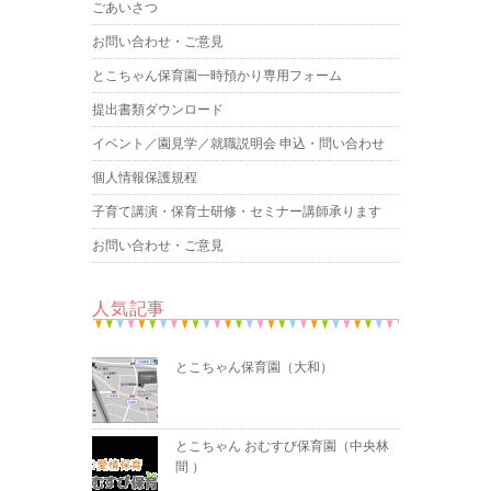
ごあいさつ
お問い合わせ・ご意見
とこちゃん保育園一時預かり専用フォーム
提出書類ダウンロード
イベント／園見学／就職説明会 申込・問い合わせ
個人情報保護規程
子育て講演・保育士研修・セミナー講師承ります
お問い合わせ・ご意見
人気記事
とこちゃん保育園（大和）
とこちゃん おむすび保育園（中央林
間 ）