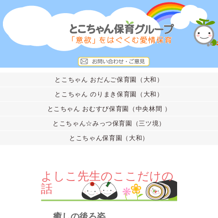
とこちゃん おだんご保育園（大和）
とこちゃん のりまき保育園（大和）
とこちゃん おむすび保育園（中央林間 ）
とこちゃん☆みっつ保育園（三ツ境）
とこちゃん保育園（大和）
よしこ先生のここだけの
話
癒しの後ろ姿