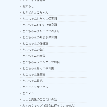
お知らせ
ときどきとこちゃん
とこちゃんおだんご保育園
とこちゃんおむすび保育園
とこちゃんグループ代表より
とこちゃんのりまき保育園
とこちゃんの保健室
とこちゃんの先生
とこちゃんの食育
とこちゃんファンクラブ通信
とこちゃんみっつ保育園
とこちゃん保育園
とこちゃん日記
とことこリサイクル
とこメシ
よしこ先生のここだけの話
わくわくキッズ（現在は行っていません）