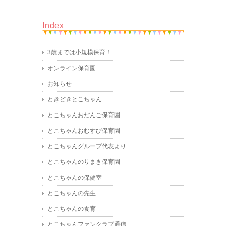
Index
3歳までは小規模保育！
オンライン保育園
お知らせ
ときどきとこちゃん
とこちゃんおだんご保育園
とこちゃんおむすび保育園
とこちゃんグループ代表より
とこちゃんのりまき保育園
とこちゃんの保健室
とこちゃんの先生
とこちゃんの食育
とこちゃんファンクラブ通信