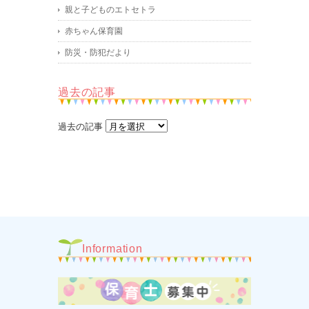
親と子どものエトセトラ
赤ちゃん保育園
防災・防犯だより
過去の記事
過去の記事
Information