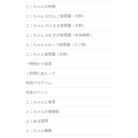
とこちゃんの特徴
とこちゃん おだんご保育園（大和）
とこちゃん のりまき保育園（大和）
とこちゃん おむすび保育園（中央林間 ）
とこちゃん☆みっつ保育園（三ツ境）
とこちゃん保育園（大和）
一時預かり保育
ご利用にあたって
特別プログラム
先生のページ
とこちゃんと食育
とこちゃんの保健室
よくある質問
とこちゃん概要