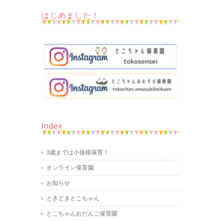
はじめました！
Index
3歳までは小規模保育！
オンライン保育園
お知らせ
ときどきとこちゃん
とこちゃんおだんご保育園