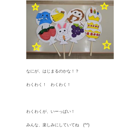
なにが、はじまるのかな！？
わくわく！ わくわく！
わくわくが、いーっぱい！
みんな、楽しみにしていてね (^^)