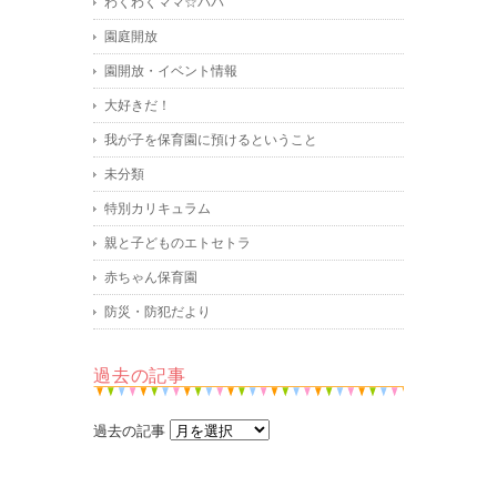
わくわくママ☆パパ
園庭開放
園開放・イベント情報
大好きだ！
我が子を保育園に預けるということ
未分類
特別カリキュラム
親と子どものエトセトラ
赤ちゃん保育園
防災・防犯だより
過去の記事
過去の記事