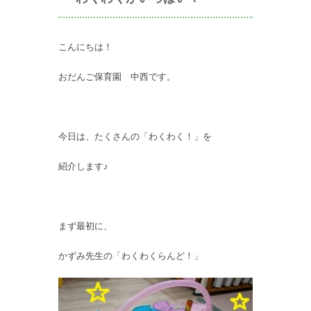
こんにちは！
おだんご保育園 中西です。
今日は、たくさんの「わくわく！」を
紹介します♪
まず最初に、
かずみ先生の「わくわくらんど！」