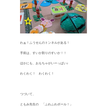
わぁ！ふうせんのトンネルがある！
手前は、すいか割りのすいか！！
ほかにも、おもちゃがいーっぱい♪
わくわく！ わくわく！
つづいて、
ともみ先生の 「ふわふわボール！」