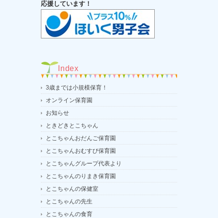
応援しています！
Index
3歳までは小規模保育！
オンライン保育園
お知らせ
ときどきとこちゃん
とこちゃんおだんご保育園
とこちゃんおむすび保育園
とこちゃんグループ代表より
とこちゃんのりまき保育園
とこちゃんの保健室
とこちゃんの先生
とこちゃんの食育