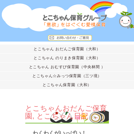
とこちゃん おだんご保育園（大和）
とこちゃん のりまき保育園（大和）
とこちゃん おむすび保育園（中央林間 ）
とこちゃん☆みっつ保育園（三ツ境）
とこちゃん保育園（大和）
とこちゃんおだんご保育
園
,
とこちゃん日記
わくわくがいっぱい！