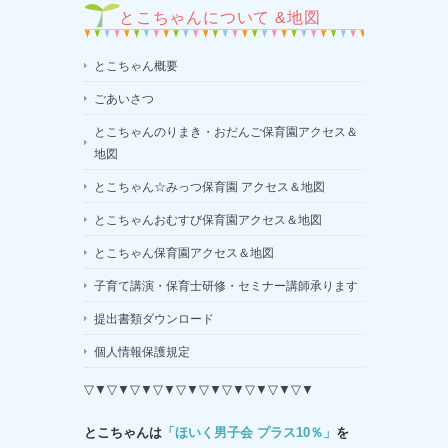
とこちゃんについて &地図
とこちゃん概要
ごあいさつ
とこちゃんのりまき・おだんご保育園アクセス＆
地図
とこちゃん☆みっつ保育園 アクセス＆地図
とこちゃんおむすび保育園アクセス＆地図
とこちゃん保育園アクセス＆地図
子育て講演・保育士研修・セミナー講師承ります
提出書類ダウンロード
個人情報保護規定
▽▼▽▼▽▼▽▼▽▼▽▼▽▼▽▼▽▼▽▼
とこちゃんは
「ほいく男子会 プラス10％」
を