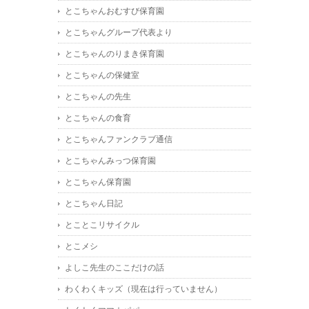
とこちゃんおむすび保育園
とこちゃんグループ代表より
とこちゃんのりまき保育園
とこちゃんの保健室
とこちゃんの先生
とこちゃんの食育
とこちゃんファンクラブ通信
とこちゃんみっつ保育園
とこちゃん保育園
とこちゃん日記
とことこリサイクル
とこメシ
よしこ先生のここだけの話
わくわくキッズ（現在は行っていません）