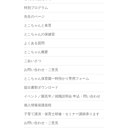
特別プログラム
先生のページ
とこちゃんと食育
とこちゃんの保健室
よくある質問
とこちゃん概要
ごあいさつ
お問い合わせ・ご意見
とこちゃん保育園一時預かり専用フォーム
提出書類ダウンロード
イベント／園見学／就職説明会 申込・問い合わせ
個人情報保護規程
子育て講演・保育士研修・セミナー講師承ります
お問い合わせ・ご意見