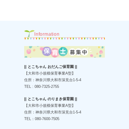
Information
|| とこちゃん おだんご保育園 ||
【大和市小規模保育事業A型】
住所：神奈川県大和市深見台1-5-4
TEL : 080-7325-2755
|| とこちゃん のりまき保育園 ||
【大和市小規模保育事業A型】
住所：神奈川県大和市深見台1-5-4
TEL：080-7600-7505