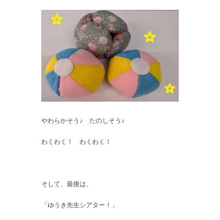
やわらかそう♪ たのしそう♪
わくわく！ わくわく！
そして、最後は、
「ゆうき先生シアター！」