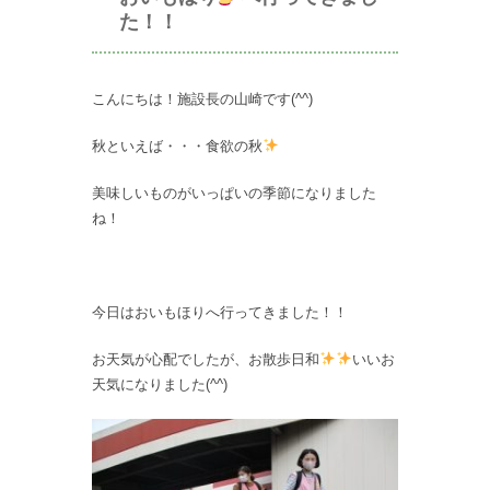
た！！
こんにちは！施設長の山崎です(^^)
秋といえば・・・食欲の秋
美味しいものがいっぱいの季節になりました
ね！
今日はおいもほりへ行ってきました！！
お天気が心配でしたが、お散歩日和
いいお
天気になりました(^^)