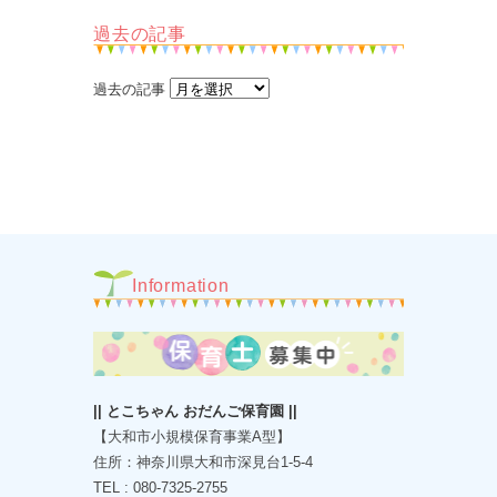
過去の記事
過去の記事
Information
|| とこちゃん おだんご保育園 ||
【大和市小規模保育事業A型】
住所：神奈川県大和市深見台1-5-4
TEL : 080-7325-2755