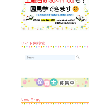
サイト内検索
New Entry