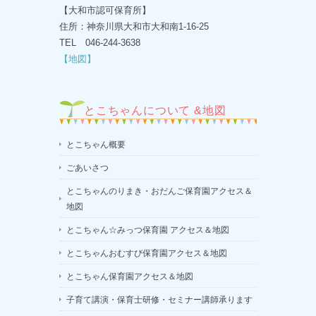
【大和市認可保育所】
住所：神奈川県大和市大和南1-16-25
TEL 046-244-3638
【地図】
とこちゃんについて &地図
とこちゃん概要
ごあいさつ
とこちゃんのりまき・おだんご保育園アクセス＆
地図
とこちゃん☆みっつ保育園 アクセス＆地図
とこちゃんおむすび保育園アクセス＆地図
とこちゃん保育園アクセス＆地図
子育て講演・保育士研修・セミナー講師承ります