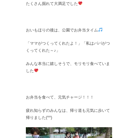
たくさん掘れて大満足でした
おいもほりの後は、公園でお弁当タイム
「ママがつくってくれたよ！」「私はパパがつ
くってくれた～♪」
みんな本当に嬉しそうで、モリモリ食べていま
した
お弁当を食べて、元気チャージ！！！
疲れ知らずのみんなは、帰り道も元気に歩いて
帰りました(^^)