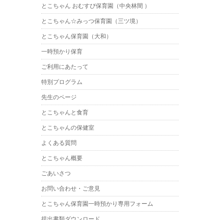
とこちゃん おむすび保育園（中央林間 ）
とこちゃん☆みっつ保育園（三ツ境）
とこちゃん保育園（大和）
一時預かり保育
ご利用にあたって
特別プログラム
先生のページ
とこちゃんと食育
とこちゃんの保健室
よくある質問
とこちゃん概要
ごあいさつ
お問い合わせ・ご意見
とこちゃん保育園一時預かり専用フォーム
提出書類ダウンロード