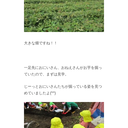
大きな畑ですね！！
一足先におにいさん、おねえさんがお芋を掘っ
ていたので、まずは見学。
じーっとおにいさんたちが掘っている姿を見つ
めていましたよ(^^)