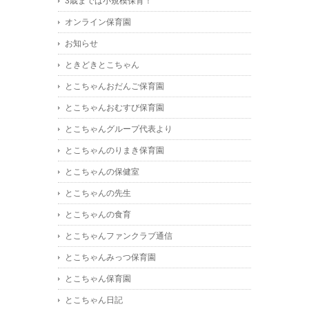
3歳までは小規模保育！
オンライン保育園
お知らせ
ときどきとこちゃん
とこちゃんおだんご保育園
とこちゃんおむすび保育園
とこちゃんグループ代表より
とこちゃんのりまき保育園
とこちゃんの保健室
とこちゃんの先生
とこちゃんの食育
とこちゃんファンクラブ通信
とこちゃんみっつ保育園
とこちゃん保育園
とこちゃん日記