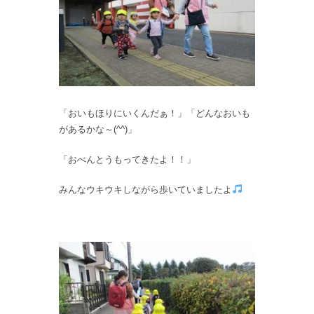
「おいもほりにいくんだぁ！」「どんなおいも
があるかな～(^^)」
「おべんとうもってきたよ！！」
みんなウキウキしながら歩いていましたよ