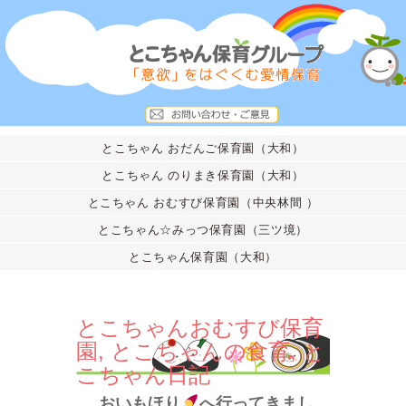
とこちゃん おだんご保育園（大和）
とこちゃん のりまき保育園（大和）
とこちゃん おむすび保育園（中央林間 ）
とこちゃん☆みっつ保育園（三ツ境）
とこちゃん保育園（大和）
とこちゃんおむすび保育
園
,
とこちゃんの食育
,
と
こちゃん日記
おいもほり
へ行ってきまし