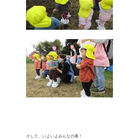
そして、いよいよみんなの番！