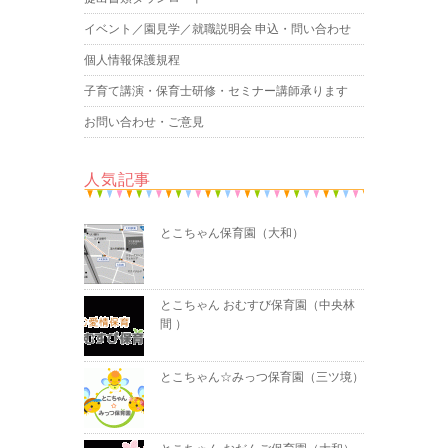
イベント／園見学／就職説明会 申込・問い合わせ
個人情報保護規程
子育て講演・保育士研修・セミナー講師承ります
お問い合わせ・ご意見
人気記事
とこちゃん保育園（大和）
とこちゃん おむすび保育園（中央林
間 ）
とこちゃん☆みっつ保育園（三ツ境）