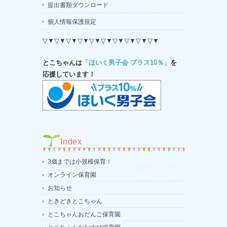
提出書類ダウンロード
個人情報保護規定
▽▼▽▼▽▼▽▼▽▼▽▼▽▼▽▼▽▼▽▼
とこちゃんは
「ほいく男子会 プラス10％」
を
応援しています！
Index
3歳までは小規模保育！
オンライン保育園
お知らせ
ときどきとこちゃん
とこちゃんおだんご保育園