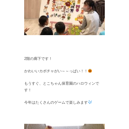
2階の廊下です！
かわいいカボチャがい～～っぱい！！
もうすぐ、とこちゃん保育園のハロウィンで
す！
今年はたくさんのゲームで楽しみます