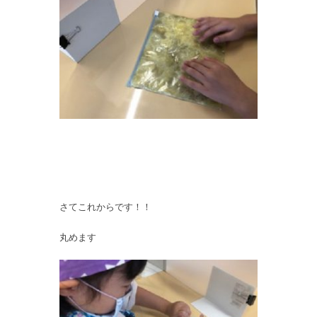
さてこれからです！！
丸めます