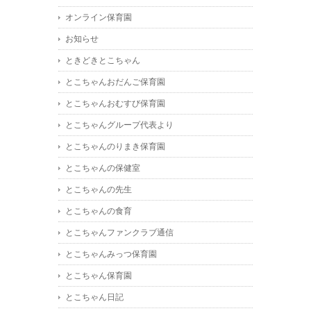
オンライン保育園
お知らせ
ときどきとこちゃん
とこちゃんおだんご保育園
とこちゃんおむすび保育園
とこちゃんグループ代表より
とこちゃんのりまき保育園
とこちゃんの保健室
とこちゃんの先生
とこちゃんの食育
とこちゃんファンクラブ通信
とこちゃんみっつ保育園
とこちゃん保育園
とこちゃん日記