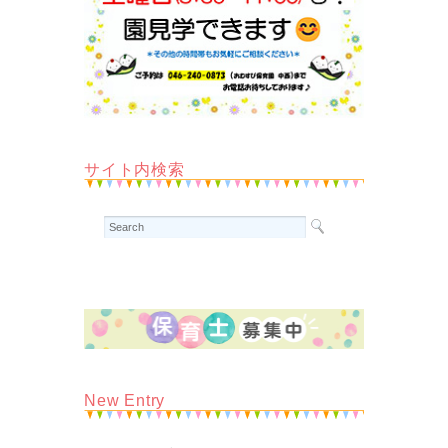
サイト内検索
New Entry