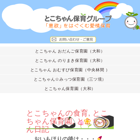
とこちゃん おだんご保育園（大和）
とこちゃん のりまき保育園（大和）
とこちゃん おむすび保育園（中央林間 ）
とこちゃん☆みっつ保育園（三ツ境）
とこちゃん保育園（大和）
とこちゃんの食育
,
とこ
ちゃん保育園
,
とこちゃ
ん日記
おいもほりの後は・・・