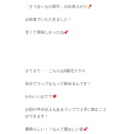
「さつまいもの茶巾」の出来上がり
お給食でいただきました！
甘くて美味しかったね
さてさて・・こちらは0歳児クラス
自分でコップをもって飲めるんです！
かわいいおてて
お顔の半分以上もあるコップで上手に飲むこと
ができます！
素晴らしい！！なんて愛おしい姿