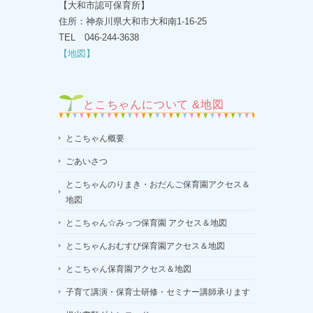
【大和市認可保育所】
住所：神奈川県大和市大和南1-16-25
TEL 046-244-3638
【地図】
とこちゃんについて &地図
とこちゃん概要
ごあいさつ
とこちゃんのりまき・おだんご保育園アクセス＆
地図
とこちゃん☆みっつ保育園 アクセス＆地図
とこちゃんおむすび保育園アクセス＆地図
とこちゃん保育園アクセス＆地図
子育て講演・保育士研修・セミナー講師承ります