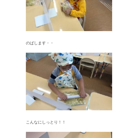
のばします・・
こんなにしっとり！！