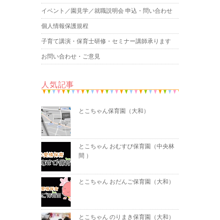
イベント／園見学／就職説明会 申込・問い合わせ
個人情報保護規程
子育て講演・保育士研修・セミナー講師承ります
お問い合わせ・ご意見
人気記事
とこちゃん保育園（大和）
とこちゃん おむすび保育園（中央林
間 ）
とこちゃん おだんご保育園（大和）
とこちゃん のりまき保育園（大和）