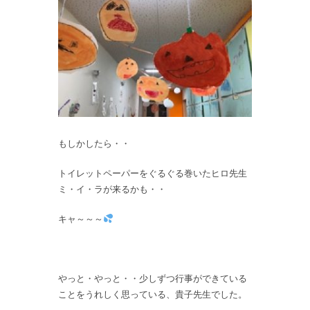
もしかしたら・・
トイレットペーパーをぐるぐる巻いたヒロ先生
ミ・イ・ラが来るかも・・
キャ～～～
やっと・やっと・・少しずつ行事ができている
ことをうれしく思っている、貴子先生でした。