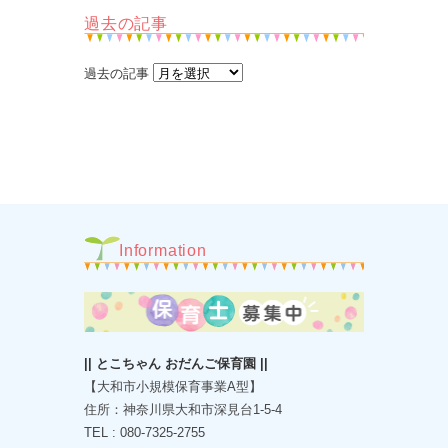
過去の記事
過去の記事
Information
|| とこちゃん おだんご保育園 ||
【大和市小規模保育事業A型】
住所：神奈川県大和市深見台1-5-4
TEL : 080-7325-2755