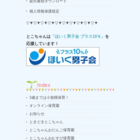
提出書類ダウンロード
個人情報保護規定
▽▼▽▼▽▼▽▼▽▼▽▼▽▼▽▼▽▼▽▼
とこちゃんは
「ほいく男子会 プラス10％」
を
応援しています！
Index
3歳までは小規模保育！
オンライン保育園
お知らせ
ときどきとこちゃん
とこちゃんおだんご保育園
とこちゃんおむすび保育園