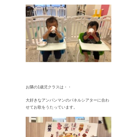
お隣の1歳児クラスは・・
大好きなアンパンマンのパネルシアターに合わ
せてお歌をうたっています。