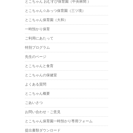
とこちゃん おむすび保育園（中央林間 ）
とこちゃん☆みっつ保育園（三ツ境）
とこちゃん保育園（大和）
一時預かり保育
ご利用にあたって
特別プログラム
先生のページ
とこちゃんと食育
とこちゃんの保健室
よくある質問
とこちゃん概要
ごあいさつ
お問い合わせ・ご意見
とこちゃん保育園一時預かり専用フォーム
提出書類ダウンロード