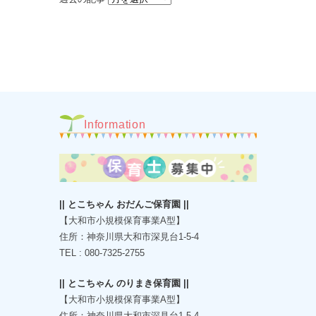
Information
|| とこちゃん おだんご保育園 ||
【大和市小規模保育事業A型】
住所：神奈川県大和市深見台1-5-4
TEL : 080-7325-2755
|| とこちゃん のりまき保育園 ||
【大和市小規模保育事業A型】
住所：神奈川県大和市深見台1-5-4