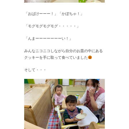
「おばけーーー！」「かぼちゃ！」
「モグモグモグモグ・・・・・」
「んまーーーーーーーい！」
みんなニコニコしながら自分のお皿の中にある
クッキーを手に取って食べていました
そして・・・