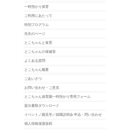
一時預かり保育
ご利用にあたって
特別プログラム
先生のページ
とこちゃんと食育
とこちゃんの保健室
よくある質問
とこちゃん概要
ごあいさつ
お問い合わせ・ご意見
とこちゃん保育園一時預かり専用フォーム
提出書類ダウンロード
イベント／園見学／就職説明会 申込・問い合わせ
個人情報保護規程