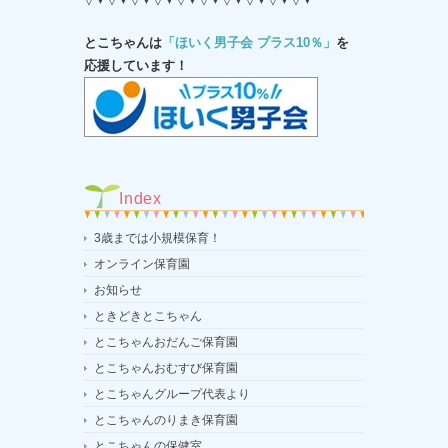
とこちゃんは
「ほいく男子会 プラス10％」
を
応援しています！
Index
3歳までは小規模保育！
オンライン保育園
お知らせ
ときどきとこちゃん
とこちゃんおだんご保育園
とこちゃんおむすび保育園
とこちゃんグループ代表より
とこちゃんのりまき保育園
とこちゃんの保健室