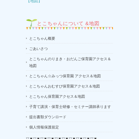
【地図】
とこちゃんについて &地図
とこちゃん概要
ごあいさつ
とこちゃんのりまき・おだんご保育園アクセス＆
地図
とこちゃん☆みっつ保育園 アクセス＆地図
とこちゃんおむすび保育園アクセス＆地図
とこちゃん保育園アクセス＆地図
子育て講演・保育士研修・セミナー講師承ります
提出書類ダウンロード
個人情報保護規定
▽▼▽▼▽▼▽▼▽▼▽▼▽▼▽▼▽▼▽▼