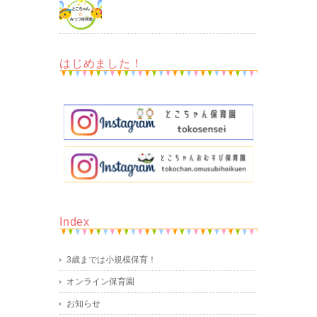
はじめました！
Index
3歳までは小規模保育！
オンライン保育園
お知らせ