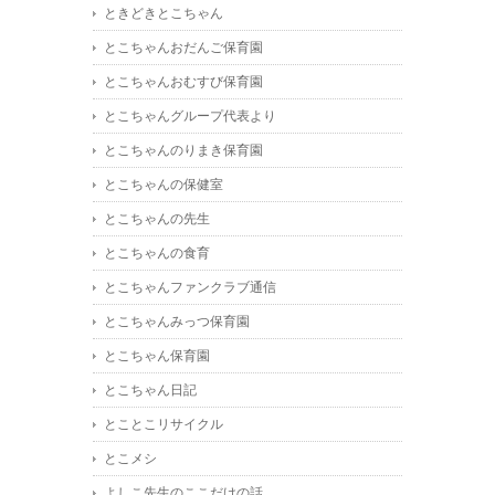
ときどきとこちゃん
とこちゃんおだんご保育園
とこちゃんおむすび保育園
とこちゃんグループ代表より
とこちゃんのりまき保育園
とこちゃんの保健室
とこちゃんの先生
とこちゃんの食育
とこちゃんファンクラブ通信
とこちゃんみっつ保育園
とこちゃん保育園
とこちゃん日記
とことこリサイクル
とこメシ
よしこ先生のここだけの話