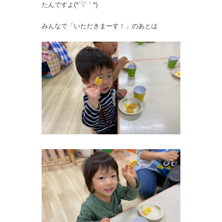
たんですよ(*´▽｀*)
みんなで「いただきまーす！」のあとは