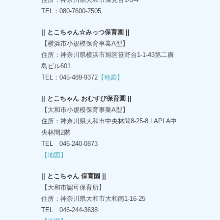
TEL：080-7600-7505
|| とこちゃん☆みっつ保育園 ||
【横浜市小規模保育事業A型】
住所：神奈川県横浜市旭区笹野台1-1-43第二廣
島ビル601
TEL：045-489-9372
【地図】
|| とこちゃん おむすび保育園 ||
【大和市小規模保育事業A型】
住所：神奈川県大和市中央林間8-25-8 LAPLA中
央林間2階
TEL 046-240-0873
【地図】
|| とこちゃん 保育園 ||
【大和市認可保育所】
住所：神奈川県大和市大和南1-16-25
TEL 046-244-3638