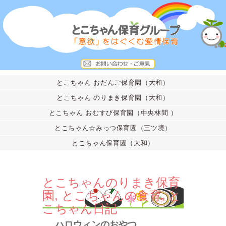
とこちゃん おだんご保育園（大和）
とこちゃん のりまき保育園（大和）
とこちゃん おむすび保育園（中央林間 ）
とこちゃん☆みっつ保育園（三ツ境）
とこちゃん保育園（大和）
とこちゃんのりまき保育
園
,
とこちゃんの食育
,
と
こちゃん日記
ハロウィンのおやつ