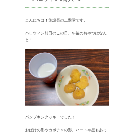
こんにちは！施設長の二階堂です。
ハロウィン前日のこの日、午後のおやつはなん
と！
パンプキンクッキーでした！
おばけの形やカボチャの形、ハートや星もあっ