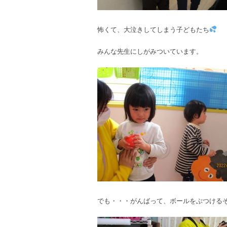
怖くて、大泣きしてしまう子どもたち
みんな先生にしがみついています。
でも・・・がんばって、ボールをぶつける