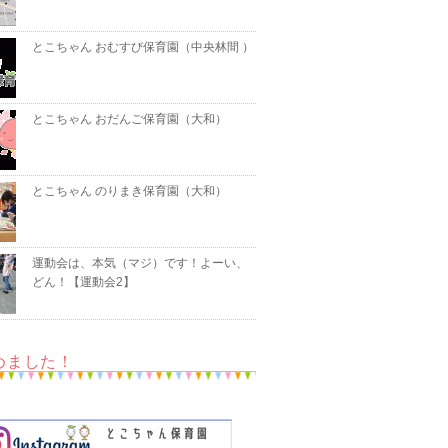
とこちゃん おむすび保育園（中央林間 ）
とこちゃん おだんご保育園（大和）
とこちゃん のりまき保育園（大和）
運動会は、本気（マジ）です！よーい、
どん！【運動会2】
めました！