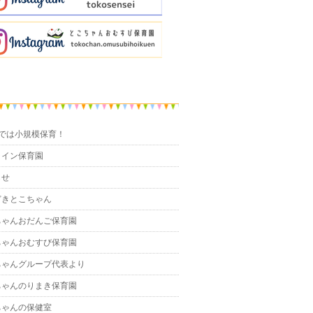
までは小規模保育！
ライン保育園
らせ
どきとこちゃん
ちゃんおだんご保育園
ちゃんおむすび保育園
ちゃんグループ代表より
ちゃんのりまき保育園
ちゃんの保健室