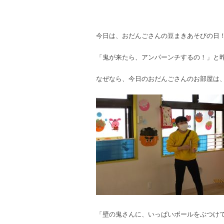
今日は、おだんごさんの豆まきあそびの日
「鬼が来たら、アンパーンチするの！」と
なぜなら、今日のおだんごさんのお部屋は
「壁の鬼さんに、いっぱいボールをぶつけ