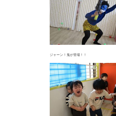
ジャーン！鬼が登場！！