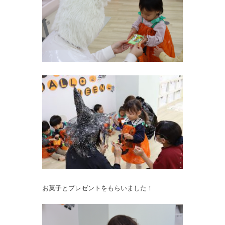
お菓子とプレゼントをもらいました！