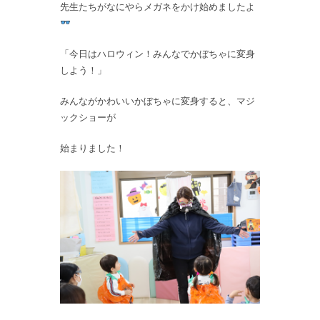
先生たちがなにやらメガネをかけ始めましたよ
「今日はハロウィン！みんなでかぼちゃに変身
しよう！」
みんながかわいいかぼちゃに変身すると、マジ
ックショーが
始まりました！