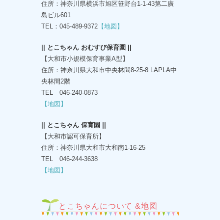
住所：神奈川県横浜市旭区笹野台1-1-43第二廣
島ビル601
TEL：045-489-9372
【地図】
|| とこちゃん おむすび保育園 ||
【大和市小規模保育事業A型】
住所：神奈川県大和市中央林間8-25-8 LAPLA中
央林間2階
TEL 046-240-0873
【地図】
|| とこちゃん 保育園 ||
【大和市認可保育所】
住所：神奈川県大和市大和南1-16-25
TEL 046-244-3638
【地図】
とこちゃんについて &地図