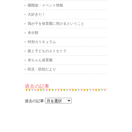
園開放・イベント情報
大好きだ！
我が子を保育園に預けるということ
未分類
特別カリキュラム
親と子どものエトセトラ
赤ちゃん保育園
防災・防犯だより
過去の記事
過去の記事