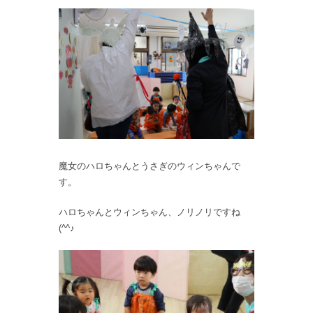
魔女のハロちゃんとうさぎのウィンちゃんで
す。
ハロちゃんとウィンちゃん、ノリノリですね
(^^♪