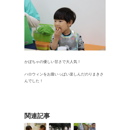
かぼちゃの優しい甘さで大人気！
ハロウィンをお腹いっぱい楽しんだのりまきさ
んでした！
関連記事