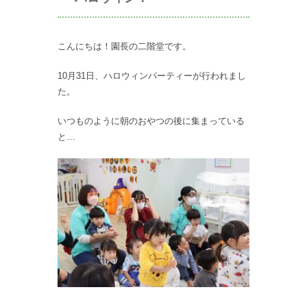
こんにちは！園長の二階堂です。
10月31日、ハロウィンパーティーが行われまし
た。
いつものように朝のおやつの後に集まっている
と…