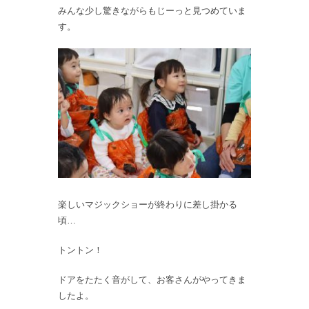
みんな少し驚きながらもじーっと見つめていま
す。
楽しいマジックショーが終わりに差し掛かる
頃…
トントン！
ドアをたたく音がして、お客さんがやってきま
したよ。