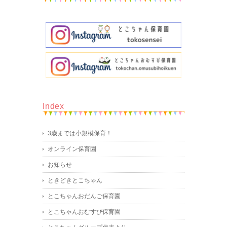
Index
3歳までは小規模保育！
オンライン保育園
お知らせ
ときどきとこちゃん
とこちゃんおだんご保育園
とこちゃんおむすび保育園