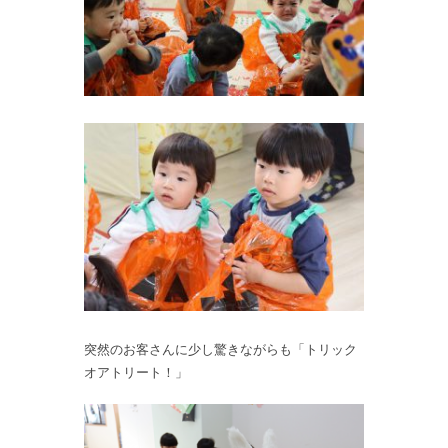
突然のお客さんに少し驚きながらも「トリック
オアトリート！」