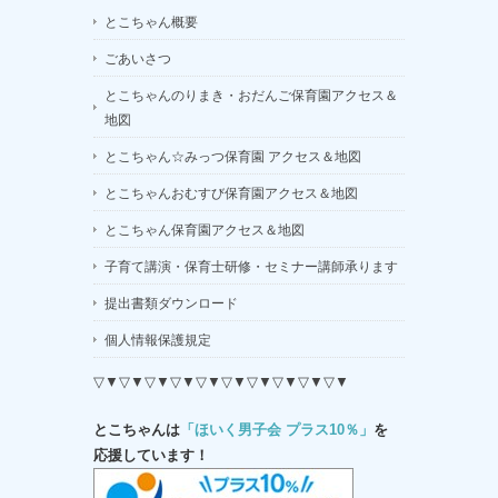
とこちゃん概要
ごあいさつ
とこちゃんのりまき・おだんご保育園アクセス＆
地図
とこちゃん☆みっつ保育園 アクセス＆地図
とこちゃんおむすび保育園アクセス＆地図
とこちゃん保育園アクセス＆地図
子育て講演・保育士研修・セミナー講師承ります
提出書類ダウンロード
個人情報保護規定
▽▼▽▼▽▼▽▼▽▼▽▼▽▼▽▼▽▼▽▼
とこちゃんは
「ほいく男子会 プラス10％」
を
応援しています！