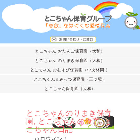
とこちゃん おだんご保育園（大和）
とこちゃん のりまき保育園（大和）
とこちゃん おむすび保育園（中央林間 ）
とこちゃん☆みっつ保育園（三ツ境）
とこちゃん保育園（大和）
とこちゃんのりまき保育
園
,
とこちゃんの食育
,
と
こちゃん日記
ハロウィン！