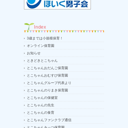
Index
3歳までは小規模保育！
オンライン保育園
お知らせ
ときどきとこちゃん
とこちゃんおだんご保育園
とこちゃんおむすび保育園
とこちゃんグループ代表より
とこちゃんのりまき保育園
とこちゃんの保健室
とこちゃんの先生
とこちゃんの食育
とこちゃんファンクラブ通信
とこちゃんみっつ保育園