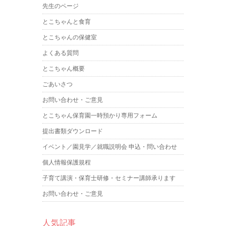
先生のページ
とこちゃんと食育
とこちゃんの保健室
よくある質問
とこちゃん概要
ごあいさつ
お問い合わせ・ご意見
とこちゃん保育園一時預かり専用フォーム
提出書類ダウンロード
イベント／園見学／就職説明会 申込・問い合わせ
個人情報保護規程
子育て講演・保育士研修・セミナー講師承ります
お問い合わせ・ご意見
人気記事