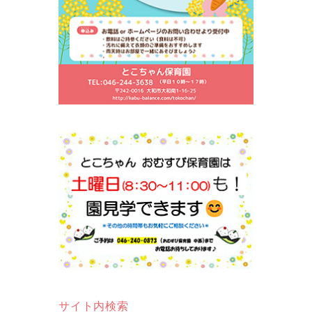
サイト内検索