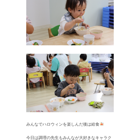
みんなでハロウィンを楽しんだ後は給食
今日は調理の先生もみんなが大好きなキャラク