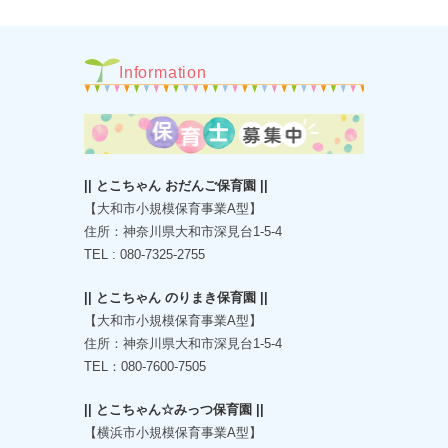
Information
|| とこちゃん おだんご保育園 ||
【大和市小規模保育事業A型】
住所：神奈川県大和市深見台1-5-4
TEL : 080-7325-2755
|| とこちゃん のりまき保育園 ||
【大和市小規模保育事業A型】
住所：神奈川県大和市深見台1-5-4
TEL：080-7600-7505
|| とこちゃん☆みっつ保育園 ||
【横浜市小規模保育事業A型】