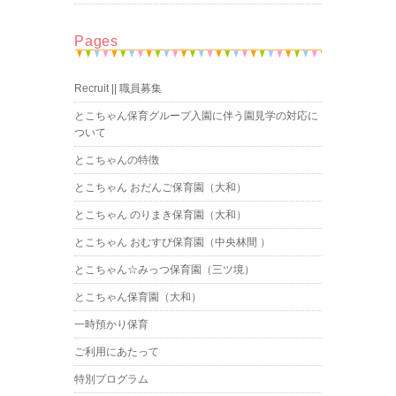
Pages
Recruit || 職員募集
とこちゃん保育グループ入園に伴う園見学の対応に
ついて
とこちゃんの特徴
とこちゃん おだんご保育園（大和）
とこちゃん のりまき保育園（大和）
とこちゃん おむすび保育園（中央林間 ）
とこちゃん☆みっつ保育園（三ツ境）
とこちゃん保育園（大和）
一時預かり保育
ご利用にあたって
特別プログラム