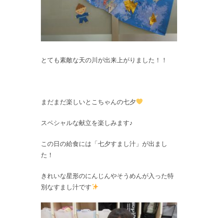
とても素敵な天の川が出来上がりました！！
まだまだ楽しいとこちゃんの七夕
スペシャルな献立を楽しみます♪
この日の給食には「七夕すまし汁」が出まし
た！
きれいな星形のにんじんやそうめんが入った特
別なすまし汁です