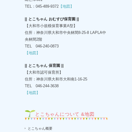
TEL：045-489-9372
【地図】
|| とこちゃん おむすび保育園 ||
【大和市小規模保育事業A型】
住所：神奈川県大和市中央林間8-25-8 LAPLA中
央林間2階
TEL 046-240-0873
【地図】
|| とこちゃん 保育園 ||
【大和市認可保育所】
住所：神奈川県大和市大和南1-16-25
TEL 046-244-3638
【地図】
とこちゃんについて &地図
とこちゃん概要