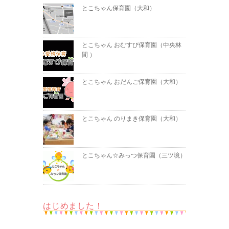
とこちゃん保育園（大和）
とこちゃん おむすび保育園（中央林
間 ）
とこちゃん おだんご保育園（大和）
とこちゃん のりまき保育園（大和）
とこちゃん☆みっつ保育園（三ツ境）
はじめました！