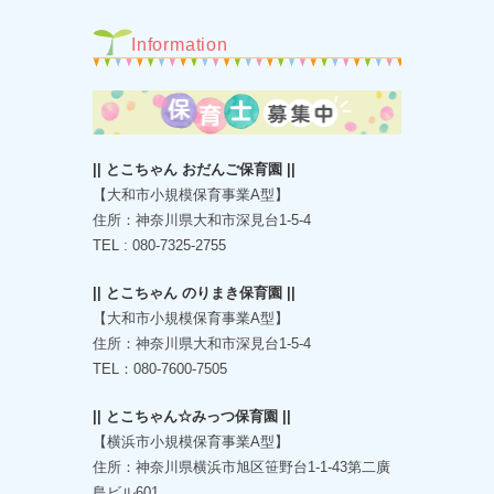
Information
|| とこちゃん おだんご保育園 ||
【大和市小規模保育事業A型】
住所：神奈川県大和市深見台1-5-4
TEL : 080-7325-2755
|| とこちゃん のりまき保育園 ||
【大和市小規模保育事業A型】
住所：神奈川県大和市深見台1-5-4
TEL：080-7600-7505
|| とこちゃん☆みっつ保育園 ||
【横浜市小規模保育事業A型】
住所：神奈川県横浜市旭区笹野台1-1-43第二廣
島ビル601