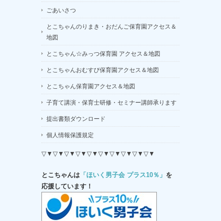
ごあいさつ
とこちゃんのりまき・おだんご保育園アクセス＆
地図
とこちゃん☆みっつ保育園 アクセス＆地図
とこちゃんおむすび保育園アクセス＆地図
とこちゃん保育園アクセス＆地図
子育て講演・保育士研修・セミナー講師承ります
提出書類ダウンロード
個人情報保護規定
▽▼▽▼▽▼▽▼▽▼▽▼▽▼▽▼▽▼▽▼
とこちゃんは
「ほいく男子会 プラス10％」
を
応援しています！