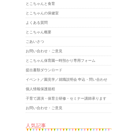
とこちゃんと食育
とこちゃんの保健室
よくある質問
とこちゃん概要
ごあいさつ
お問い合わせ・ご意見
とこちゃん保育園一時預かり専用フォーム
提出書類ダウンロード
イベント／園見学／就職説明会 申込・問い合わせ
個人情報保護規程
子育て講演・保育士研修・セミナー講師承ります
お問い合わせ・ご意見
人気記事