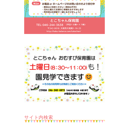
サイト内検索