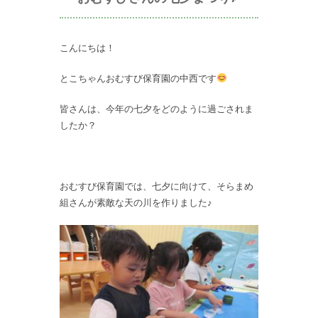
こんにちは！
とこちゃんおむすび保育園の中西です
皆さんは、今年の七夕をどのように過ごされま
したか？
おむすび保育園では、七夕に向けて、そらまめ
組さんが素敵な天の川を作りました♪