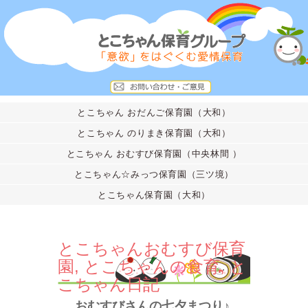
とこちゃん おだんご保育園（大和）
とこちゃん のりまき保育園（大和）
とこちゃん おむすび保育園（中央林間 ）
とこちゃん☆みっつ保育園（三ツ境）
とこちゃん保育園（大和）
とこちゃんおむすび保育
園
,
とこちゃんの食育
,
と
こちゃん日記
おむすびさんの七夕まつり♪