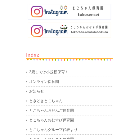
Index
3歳までは小規模保育！
オンライン保育園
お知らせ
ときどきとこちゃん
とこちゃんおだんご保育園
とこちゃんおむすび保育園
とこちゃんグループ代表より