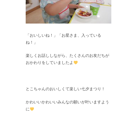
「おいしいね！」「お星さま、入っている
ね！」
楽しくお話ししながら、たくさんのお友だちが
おかわりをしていましたよ
とこちゃんのおいしくて楽しい七夕まつり！
かわいいかわいいみんなの願いが叶いますよう
に