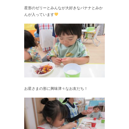
星形のゼリーとみんなが大好きなバナナとみか
んが入っています
お星さまの形に興味津々なお友だち！