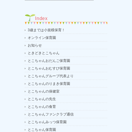
Index
3歳までは小規模保育！
オンライン保育園
お知らせ
ときどきとこちゃん
とこちゃんおだんご保育園
とこちゃんおむすび保育園
とこちゃんグループ代表より
とこちゃんのりまき保育園
とこちゃんの保健室
とこちゃんの先生
とこちゃんの食育
とこちゃんファンクラブ通信
とこちゃんみっつ保育園
とこちゃん保育園