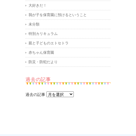
大好きだ！
我が子を保育園に預けるということ
未分類
特別カリキュラム
親と子どものエトセトラ
赤ちゃん保育園
防災・防犯だより
過去の記事
過去の記事