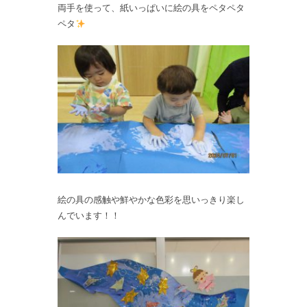
両手を使って、紙いっぱいに絵の具をペタペタ
ペタ
絵の具の感触や鮮やかな色彩を思いっきり楽し
んでいます！！