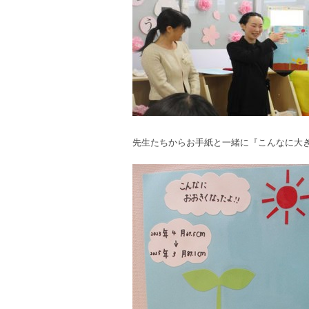
先生たちからお手紙と一緒に『こんなに大