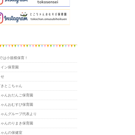
までは小規模保育！
ライン保育園
らせ
どきとこちゃん
ちゃんおだんご保育園
ちゃんおむすび保育園
ちゃんグループ代表より
ちゃんのりまき保育園
ちゃんの保健室