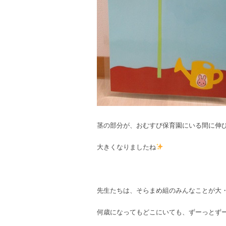
茎の部分が、おむすび保育園にいる間に伸
大きくなりましたね
先生たちは、そらまめ組のみんなことが大
何歳になってもどこにいても、ずーっとず