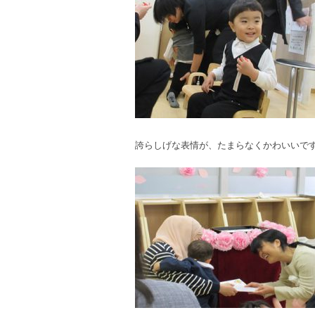
誇らしげな表情が、たまらなくかわいいで