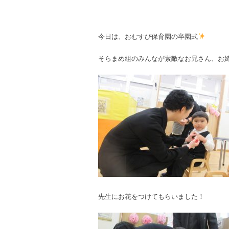
今日は、おむすび保育園の卒園式
そらまめ組のみんなが素敵なお兄さん、お
先生にお花をつけてもらいました！