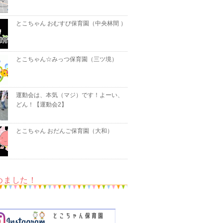
とこちゃん おむすび保育園（中央林間 ）
とこちゃん☆みっつ保育園（三ツ境）
運動会は、本気（マジ）です！よーい、
どん！【運動会2】
とこちゃん おだんご保育園（大和）
めました！