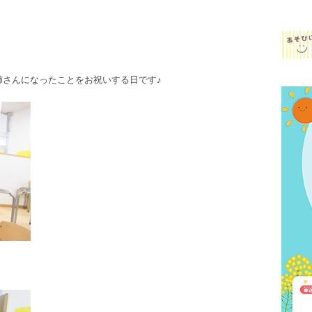
姉さんになったことをお祝いする日です♪