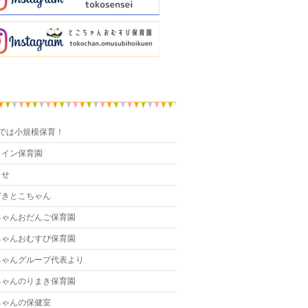
までは小規模保育！
ライン保育園
らせ
どきとこちゃん
ちゃんおだんご保育園
ちゃんおむすび保育園
ちゃんグループ代表より
ちゃんのりまき保育園
ちゃんの保健室