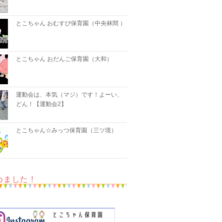
とこちゃん おむすび保育園（中央林間 ）
とこちゃん おだんご保育園（大和）
運動会は、本気（マジ）です！よーい、
どん！【運動会2】
とこちゃん☆みっつ保育園（三ツ境）
めました！