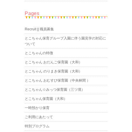
Pages
Recruit || 職員募集
とこちゃん保育グループ入園に伴う園見学の対応に
ついて
とこちゃんの特徴
とこちゃん おだんご保育園（大和）
とこちゃん のりまき保育園（大和）
とこちゃん おむすび保育園（中央林間 ）
とこちゃん☆みっつ保育園（三ツ境）
とこちゃん保育園（大和）
一時預かり保育
ご利用にあたって
特別プログラム