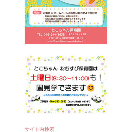
サイト内検索