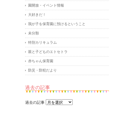
園開放・イベント情報
大好きだ！
我が子を保育園に預けるということ
未分類
特別カリキュラム
親と子どものエトセトラ
赤ちゃん保育園
防災・防犯だより
過去の記事
過去の記事