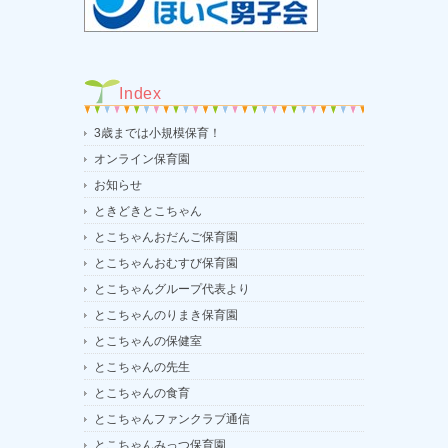
Index
3歳までは小規模保育！
オンライン保育園
お知らせ
ときどきとこちゃん
とこちゃんおだんご保育園
とこちゃんおむすび保育園
とこちゃんグループ代表より
とこちゃんのりまき保育園
とこちゃんの保健室
とこちゃんの先生
とこちゃんの食育
とこちゃんファンクラブ通信
とこちゃんみっつ保育園