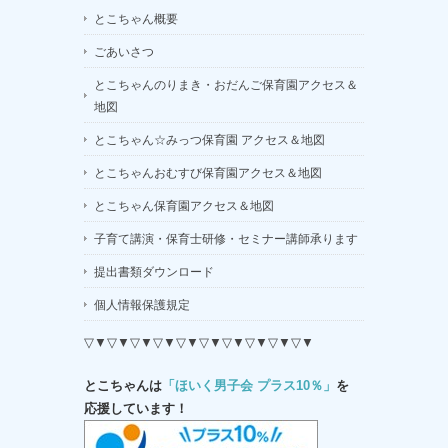
とこちゃん概要
ごあいさつ
とこちゃんのりまき・おだんご保育園アクセス＆
地図
とこちゃん☆みっつ保育園 アクセス＆地図
とこちゃんおむすび保育園アクセス＆地図
とこちゃん保育園アクセス＆地図
子育て講演・保育士研修・セミナー講師承ります
提出書類ダウンロード
個人情報保護規定
▽▼▽▼▽▼▽▼▽▼▽▼▽▼▽▼▽▼▽▼
とこちゃんは
「ほいく男子会 プラス10％」
を
応援しています！