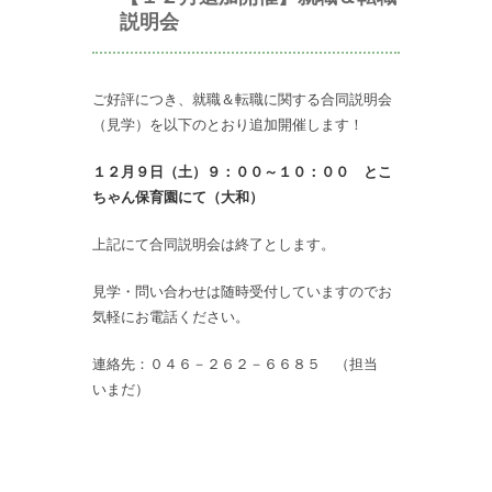
説明会
ご好評につき、就職＆転職に関する合同説明会
（見学）を以下のとおり追加開催します！
１２月９日（土）９：００～１０：００ とこ
ちゃん保育園にて（大和）
上記にて合同説明会は終了とします。
見学・問い合わせは随時受付していますのでお
気軽にお電話ください。
連絡先：０４６－２６２－６６８５ （担当
いまだ）