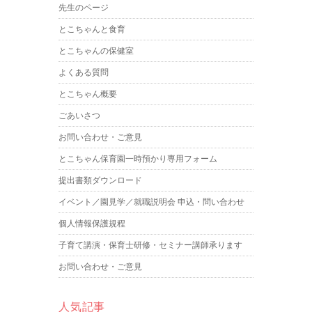
先生のページ
とこちゃんと食育
とこちゃんの保健室
よくある質問
とこちゃん概要
ごあいさつ
お問い合わせ・ご意見
とこちゃん保育園一時預かり専用フォーム
提出書類ダウンロード
イベント／園見学／就職説明会 申込・問い合わせ
個人情報保護規程
子育て講演・保育士研修・セミナー講師承ります
お問い合わせ・ご意見
人気記事