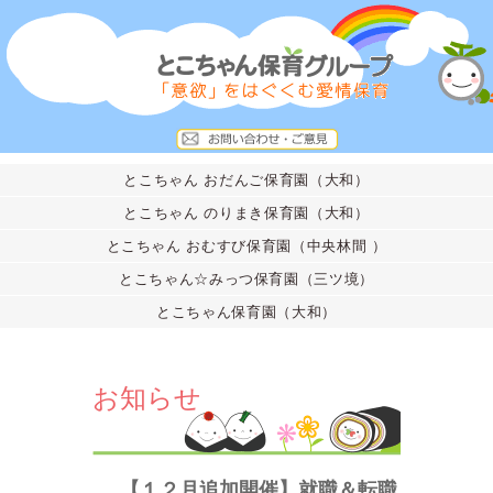
とこちゃん おだんご保育園（大和）
とこちゃん のりまき保育園（大和）
とこちゃん おむすび保育園（中央林間 ）
とこちゃん☆みっつ保育園（三ツ境）
とこちゃん保育園（大和）
お知らせ
【１２月追加開催】就職＆転職