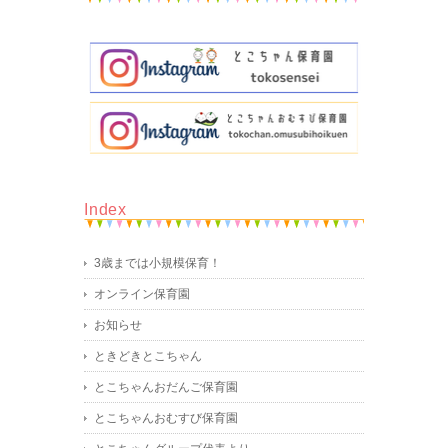
Index
3歳までは小規模保育！
オンライン保育園
お知らせ
ときどきとこちゃん
とこちゃんおだんご保育園
とこちゃんおむすび保育園