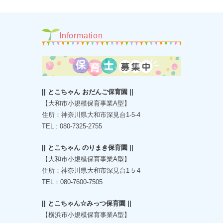
Information
|| とこちゃん おだんご保育園 ||
【大和市小規模保育事業A型】
住所：神奈川県大和市深見台1-5-4
TEL : 080-7325-2755
|| とこちゃん のりまき保育園 ||
【大和市小規模保育事業A型】
住所：神奈川県大和市深見台1-5-4
TEL：080-7600-7505
|| とこちゃん☆みっつ保育園 ||
【横浜市小規模保育事業A型】