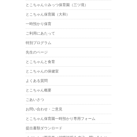
とこちゃん☆みっつ保育園（三ツ境）
とこちゃん保育園（大和）
一時預かり保育
ご利用にあたって
特別プログラム
先生のページ
とこちゃんと食育
とこちゃんの保健室
よくある質問
とこちゃん概要
ごあいさつ
お問い合わせ・ご意見
とこちゃん保育園一時預かり専用フォーム
提出書類ダウンロード