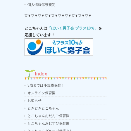
個人情報保護規定
▽▼▽▼▽▼▽▼▽▼▽▼▽▼▽▼▽▼▽▼
とこちゃんは
「ほいく男子会 プラス10％」
を
応援しています！
Index
3歳までは小規模保育！
オンライン保育園
お知らせ
ときどきとこちゃん
とこちゃんおだんご保育園
とこちゃんおむすび保育園