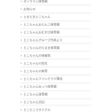
オンライン保育園
お知らせ
ときどきとこちゃん
とこちゃんおだんご保育園
とこちゃんおむすび保育園
とこちゃんグループ代表より
とこちゃんのりまき保育園
とこちゃんの保健室
とこちゃんの先生
とこちゃんの食育
とこちゃんファンクラブ通信
とこちゃんみっつ保育園
とこちゃん保育園
とこちゃん日記
とことこリサイクル