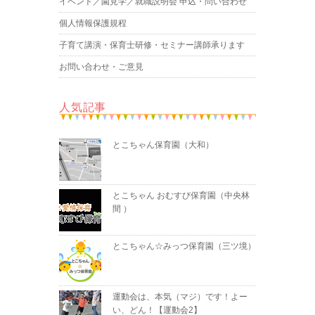
イベント／園見学／就職説明会 申込・問い合わせ
個人情報保護規程
子育て講演・保育士研修・セミナー講師承ります
お問い合わせ・ご意見
人気記事
とこちゃん保育園（大和）
とこちゃん おむすび保育園（中央林
間 ）
とこちゃん☆みっつ保育園（三ツ境）
運動会は、本気（マジ）です！よー
い、どん！【運動会2】