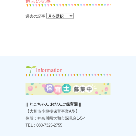
過去の記事
過去の記事
Information
|| とこちゃん おだんご保育園 ||
【大和市小規模保育事業A型】
住所：神奈川県大和市深見台1-5-4
TEL : 080-7325-2755