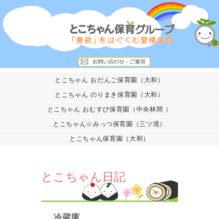
とこちゃん おだんご保育園（大和）
とこちゃん のりまき保育園（大和）
とこちゃん おむすび保育園（中央林間 ）
とこちゃん☆みっつ保育園（三ツ境）
とこちゃん保育園（大和）
とこちゃん日記
冷蔵庫