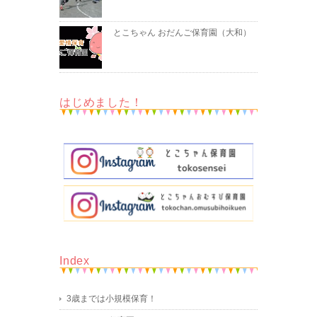
とこちゃん おだんご保育園（大和）
はじめました！
Index
3歳までは小規模保育！