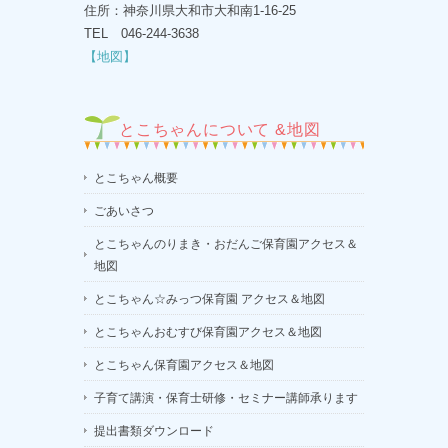
住所：神奈川県大和市大和南1-16-25
TEL 046-244-3638
【地図】
とこちゃんについて &地図
とこちゃん概要
ごあいさつ
とこちゃんのりまき・おだんご保育園アクセス＆
地図
とこちゃん☆みっつ保育園 アクセス＆地図
とこちゃんおむすび保育園アクセス＆地図
とこちゃん保育園アクセス＆地図
子育て講演・保育士研修・セミナー講師承ります
提出書類ダウンロード