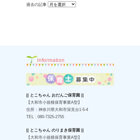
過去の記事
Information
|| とこちゃん おだんご保育園 ||
【大和市小規模保育事業A型】
住所：神奈川県大和市深見台1-5-4
TEL : 080-7325-2755
|| とこちゃん のりまき保育園 ||
【大和市小規模保育事業A型】