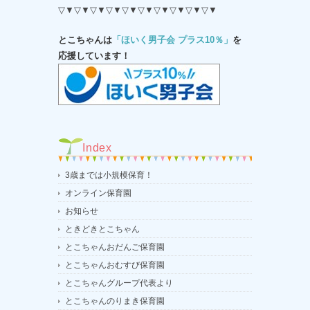
▽▼▽▼▽▼▽▼▽▼▽▼▽▼▽▼▽▼▽▼
とこちゃんは
「ほいく男子会 プラス10％」
を
応援しています！
Index
3歳までは小規模保育！
オンライン保育園
お知らせ
ときどきとこちゃん
とこちゃんおだんご保育園
とこちゃんおむすび保育園
とこちゃんグループ代表より
とこちゃんのりまき保育園