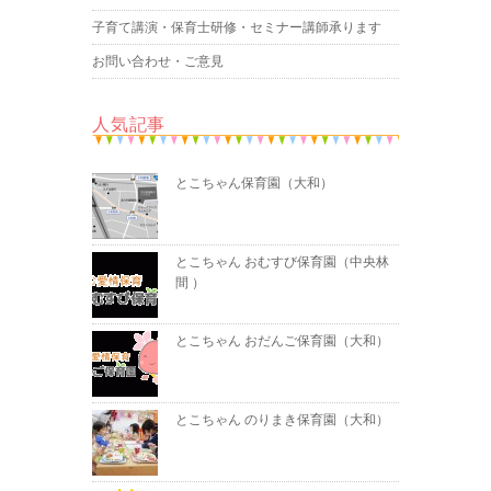
子育て講演・保育士研修・セミナー講師承ります
お問い合わせ・ご意見
人気記事
とこちゃん保育園（大和）
とこちゃん おむすび保育園（中央林
間 ）
とこちゃん おだんご保育園（大和）
とこちゃん のりまき保育園（大和）