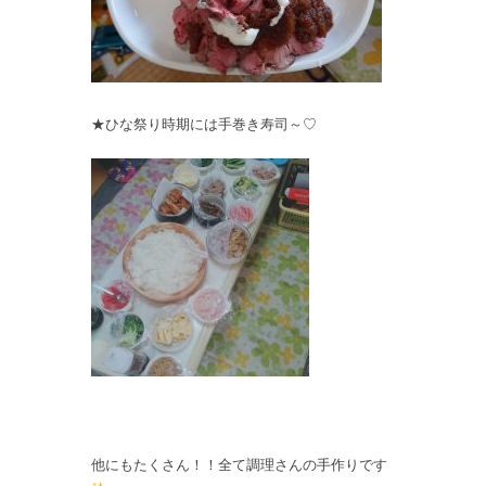
★ひな祭り時期には手巻き寿司～♡
他にもたくさん！！全て調理さんの手作りです