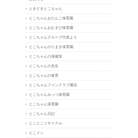
ときどきとこちゃん
とこちゃんおだんご保育園
とこちゃんおむすび保育園
とこちゃんグループ代表より
とこちゃんのりまき保育園
とこちゃんの保健室
とこちゃんの先生
とこちゃんの食育
とこちゃんファンクラブ通信
とこちゃんみっつ保育園
とこちゃん保育園
とこちゃん日記
とことこリサイクル
とこメシ