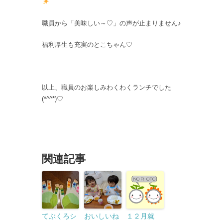
職員から「美味しい～♡」の声が止まりません♪
福利厚生も充実のとこちゃん♡
以上、職員のお楽しみわくわくランチでした
(*^^*)♡
関連記事
てぶくろシ
おいしいね
１２月就