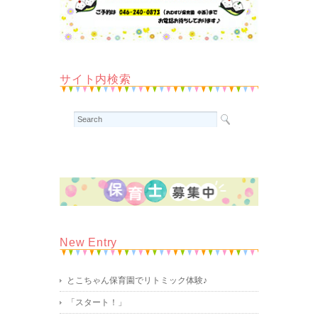
サイト内検索
New Entry
とこちゃん保育園でリトミック体験♪
「スタート！」