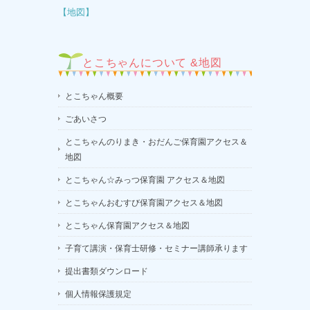
【地図】
とこちゃんについて &地図
とこちゃん概要
ごあいさつ
とこちゃんのりまき・おだんご保育園アクセス＆
地図
とこちゃん☆みっつ保育園 アクセス＆地図
とこちゃんおむすび保育園アクセス＆地図
とこちゃん保育園アクセス＆地図
子育て講演・保育士研修・セミナー講師承ります
提出書類ダウンロード
個人情報保護規定