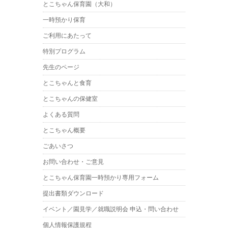
とこちゃん保育園（大和）
一時預かり保育
ご利用にあたって
特別プログラム
先生のページ
とこちゃんと食育
とこちゃんの保健室
よくある質問
とこちゃん概要
ごあいさつ
お問い合わせ・ご意見
とこちゃん保育園一時預かり専用フォーム
提出書類ダウンロード
イベント／園見学／就職説明会 申込・問い合わせ
個人情報保護規程