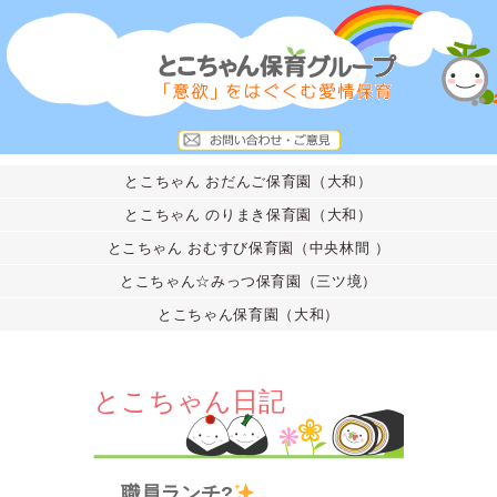
とこちゃん おだんご保育園（大和）
とこちゃん のりまき保育園（大和）
とこちゃん おむすび保育園（中央林間 ）
とこちゃん☆みっつ保育園（三ツ境）
とこちゃん保育園（大和）
とこちゃん日記
職員ランチ?