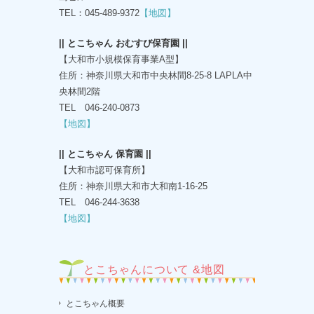
TEL：045-489-9372
【地図】
|| とこちゃん おむすび保育園 ||
【大和市小規模保育事業A型】
住所：神奈川県大和市中央林間8-25-8 LAPLA中
央林間2階
TEL 046-240-0873
【地図】
|| とこちゃん 保育園 ||
【大和市認可保育所】
住所：神奈川県大和市大和南1-16-25
TEL 046-244-3638
【地図】
とこちゃんについて &地図
とこちゃん概要