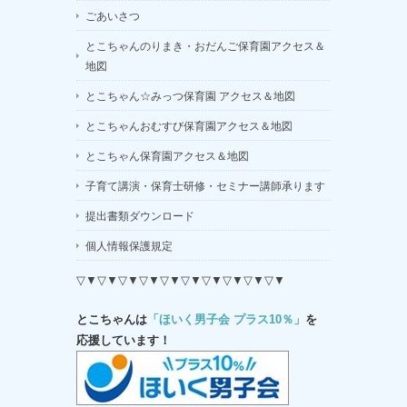
ごあいさつ
とこちゃんのりまき・おだんご保育園アクセス＆
地図
とこちゃん☆みっつ保育園 アクセス＆地図
とこちゃんおむすび保育園アクセス＆地図
とこちゃん保育園アクセス＆地図
子育て講演・保育士研修・セミナー講師承ります
提出書類ダウンロード
個人情報保護規定
▽▼▽▼▽▼▽▼▽▼▽▼▽▼▽▼▽▼▽▼
とこちゃんは
「ほいく男子会 プラス10％」
を
応援しています！