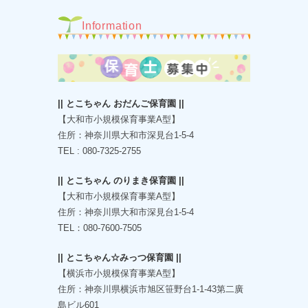
Information
|| とこちゃん おだんご保育園 ||
【大和市小規模保育事業A型】
住所：神奈川県大和市深見台1-5-4
TEL : 080-7325-2755
|| とこちゃん のりまき保育園 ||
【大和市小規模保育事業A型】
住所：神奈川県大和市深見台1-5-4
TEL：080-7600-7505
|| とこちゃん☆みっつ保育園 ||
【横浜市小規模保育事業A型】
住所：神奈川県横浜市旭区笹野台1-1-43第二廣
島ビル601