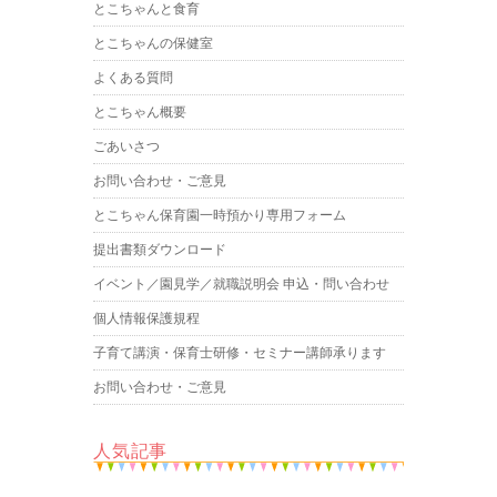
とこちゃんと食育
とこちゃんの保健室
よくある質問
とこちゃん概要
ごあいさつ
お問い合わせ・ご意見
とこちゃん保育園一時預かり専用フォーム
提出書類ダウンロード
イベント／園見学／就職説明会 申込・問い合わせ
個人情報保護規程
子育て講演・保育士研修・セミナー講師承ります
お問い合わせ・ご意見
人気記事