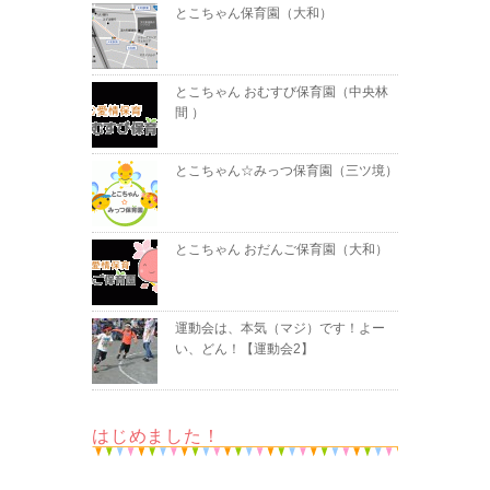
とこちゃん保育園（大和）
とこちゃん おむすび保育園（中央林
間 ）
とこちゃん☆みっつ保育園（三ツ境）
とこちゃん おだんご保育園（大和）
運動会は、本気（マジ）です！よー
い、どん！【運動会2】
はじめました！