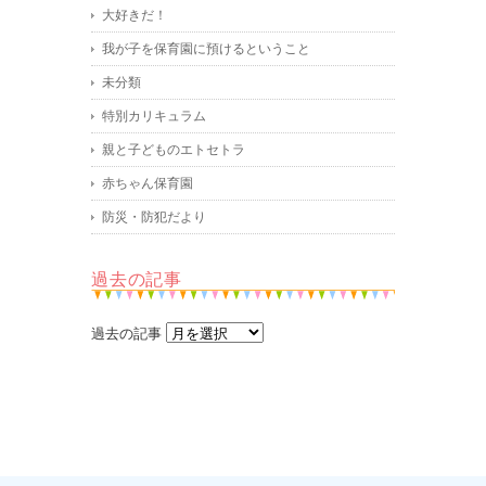
大好きだ！
我が子を保育園に預けるということ
未分類
特別カリキュラム
親と子どものエトセトラ
赤ちゃん保育園
防災・防犯だより
過去の記事
過去の記事