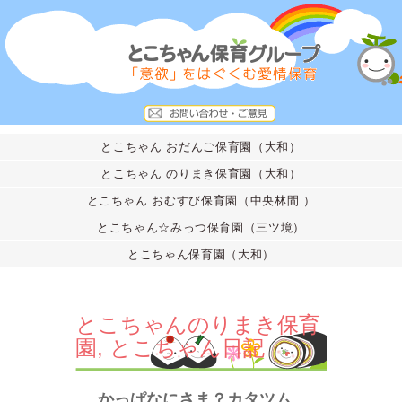
とこちゃん おだんご保育園（大和）
とこちゃん のりまき保育園（大和）
とこちゃん おむすび保育園（中央林間 ）
とこちゃん☆みっつ保育園（三ツ境）
とこちゃん保育園（大和）
とこちゃんのりまき保育
園
,
とこちゃん日記
かっぱなにさま？カタツム