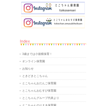
Index
3歳までは小規模保育！
オンライン保育園
お知らせ
ときどきとこちゃん
とこちゃんおだんご保育園
とこちゃんおむすび保育園
とこちゃんグループ代表より
とこちゃんのりまき保育園