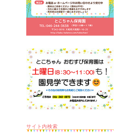
サイト内検索