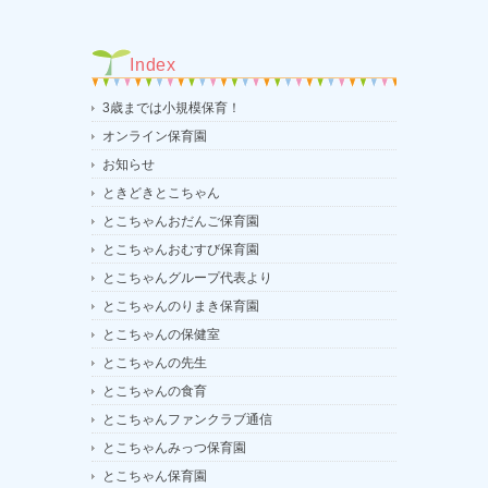
Index
3歳までは小規模保育！
オンライン保育園
お知らせ
ときどきとこちゃん
とこちゃんおだんご保育園
とこちゃんおむすび保育園
とこちゃんグループ代表より
とこちゃんのりまき保育園
とこちゃんの保健室
とこちゃんの先生
とこちゃんの食育
とこちゃんファンクラブ通信
とこちゃんみっつ保育園
とこちゃん保育園