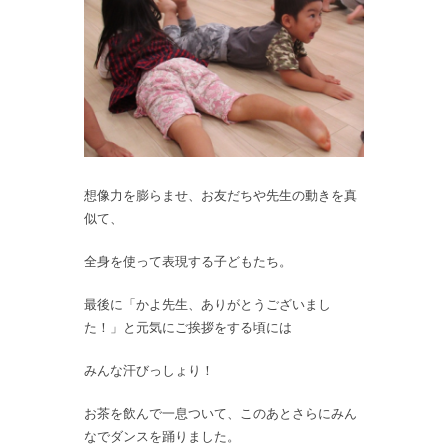
想像力を膨らませ、お友だちや先生の動きを真
似て、
全身を使って表現する子どもたち。
最後に「かよ先生、ありがとうございまし
た！」と元気にご挨拶をする頃には
みんな汗びっしょり！
お茶を飲んで一息ついて、このあとさらにみん
なでダンスを踊りました。