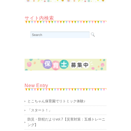
サイト内検索
New Entry
とこちゃん保育園でリトミック体験♪
「スタート！」
防災・防犯だよりvol.7【災害対策：五感トレーニ
ング】