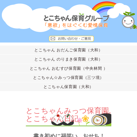
とこちゃん おだんご保育園（大和）
とこちゃん のりまき保育園（大和）
とこちゃん おむすび保育園（中央林間 ）
とこちゃん☆みっつ保育園（三ツ境）
とこちゃん保育園（大和）
とこちゃんみっつ保育園
,
とこちゃん日記
書き初めに福笑い、おせち！