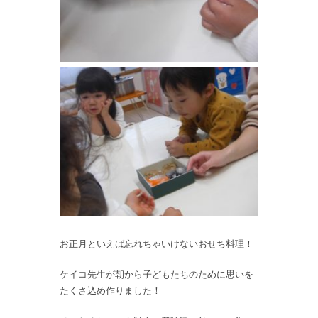
お正月といえば忘れちゃいけないおせち料理！
ケイコ先生が朝から子どもたちのために思いを
たくさ込め作りました！