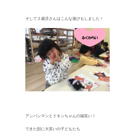
そして２歳児さんはこんな遊びもしました！
アンパンマンとドキンちゃんの福笑い！
できた顔に大笑いの子どもたち