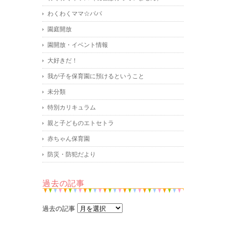
わくわくママ☆パパ
園庭開放
園開放・イベント情報
大好きだ！
我が子を保育園に預けるということ
未分類
特別カリキュラム
親と子どものエトセトラ
赤ちゃん保育園
防災・防犯だより
過去の記事
過去の記事