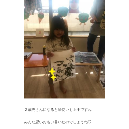
２歳児さんになると筆使いも上手ですね
みんな思いおもい書いたのでしょうね♡