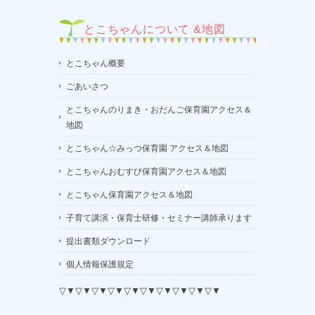
とこちゃんについて &地図
とこちゃん概要
ごあいさつ
とこちゃんのりまき・おだんご保育園アクセス＆
地図
とこちゃん☆みっつ保育園 アクセス＆地図
とこちゃんおむすび保育園アクセス＆地図
とこちゃん保育園アクセス＆地図
子育て講演・保育士研修・セミナー講師承ります
提出書類ダウンロード
個人情報保護規定
▽▼▽▼▽▼▽▼▽▼▽▼▽▼▽▼▽▼▽▼