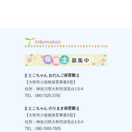
Information
|| とこちゃん おだんご保育園 ||
【大和市小規模保育事業A型】
住所：神奈川県大和市深見台1-5-4
TEL : 080-7325-2755
|| とこちゃん のりまき保育園 ||
【大和市小規模保育事業A型】
住所：神奈川県大和市深見台1-5-4
TEL：080-7600-7505