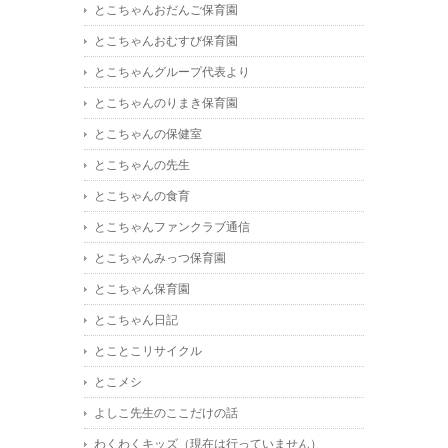
とこちゃんおだんご保育園
とこちゃんおむすび保育園
とこちゃんグループ代表より
とこちゃんのりまき保育園
とこちゃんの保健室
とこちゃんの先生
とこちゃんの食育
とこちゃんファンクラブ通信
とこちゃんみっつ保育園
とこちゃん保育園
とこちゃん日記
とことこリサイクル
とこメシ
よしこ先生のここだけの話
わくわくキッズ（現在は行っていません）