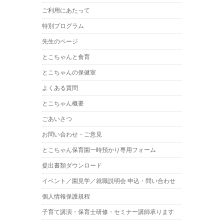
ご利用にあたって
特別プログラム
先生のページ
とこちゃんと食育
とこちゃんの保健室
よくある質問
とこちゃん概要
ごあいさつ
お問い合わせ・ご意見
とこちゃん保育園一時預かり専用フォーム
提出書類ダウンロード
イベント／園見学／就職説明会 申込・問い合わせ
個人情報保護規程
子育て講演・保育士研修・セミナー講師承ります