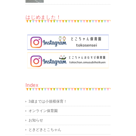
はじめました！
Index
3歳までは小規模保育！
オンライン保育園
お知らせ
ときどきとこちゃん