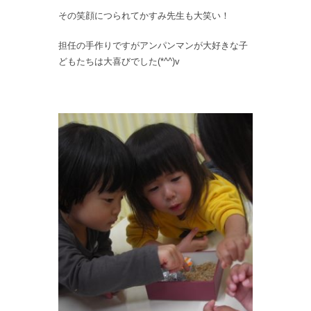
その笑顔につられてかすみ先生も大笑い！
担任の手作りですがアンパンマンが大好きな子
どもたちは大喜びでした(*^^)v