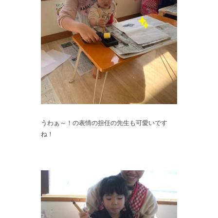
うわぁ～！の表情の担任の先生も可愛いです
ね！