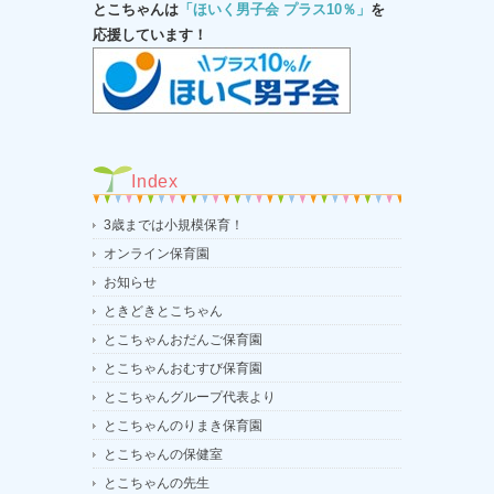
とこちゃんは
「ほいく男子会 プラス10％」
を
応援しています！
Index
3歳までは小規模保育！
オンライン保育園
お知らせ
ときどきとこちゃん
とこちゃんおだんご保育園
とこちゃんおむすび保育園
とこちゃんグループ代表より
とこちゃんのりまき保育園
とこちゃんの保健室
とこちゃんの先生