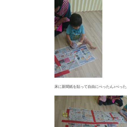
床に新聞紙を貼って自由にぺったん♪ぺった