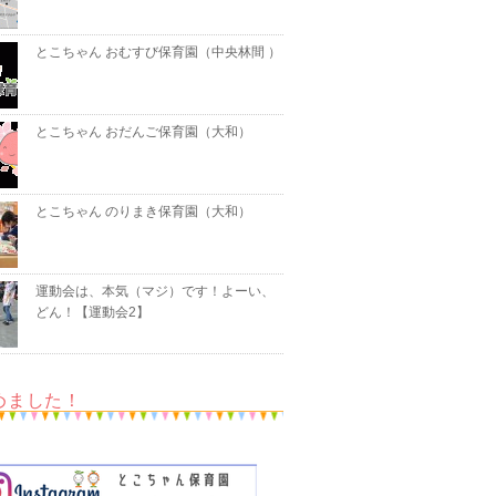
とこちゃん おむすび保育園（中央林間 ）
とこちゃん おだんご保育園（大和）
とこちゃん のりまき保育園（大和）
運動会は、本気（マジ）です！よーい、
どん！【運動会2】
めました！