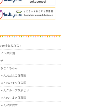
までは小規模保育！
ライン保育園
らせ
どきとこちゃん
ちゃんおだんご保育園
ちゃんおむすび保育園
ちゃんグループ代表より
ちゃんのりまき保育園
ちゃんの保健室