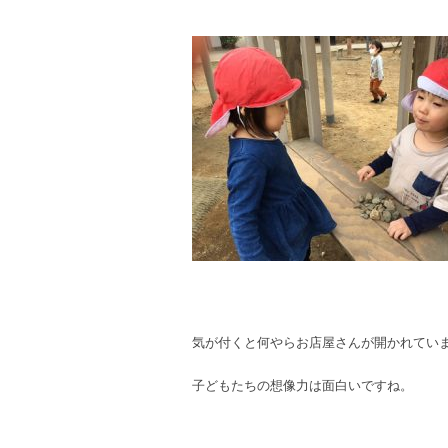
気が付くと何やらお店屋さんが開かれてい
子どもたちの想像力は面白いですね。