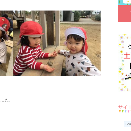
ました。
サイ