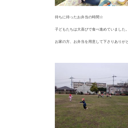
待ちに待ったお弁当の時間☆
子どもたちは大喜びで食べ進めていました
お家の方、お弁当を用意して下さりありが