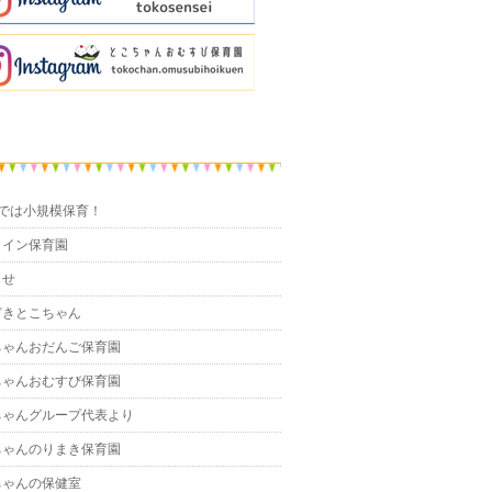
までは小規模保育！
ライン保育園
らせ
どきとこちゃん
ちゃんおだんご保育園
ちゃんおむすび保育園
ちゃんグループ代表より
ちゃんのりまき保育園
ちゃんの保健室