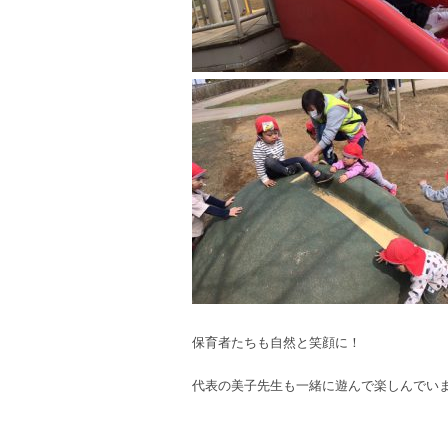
保育者たちも自然と笑顔に！
代表の美子先生も一緒に遊んで楽しんでいま