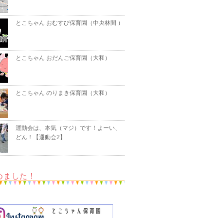
とこちゃん おむすび保育園（中央林間 ）
とこちゃん おだんご保育園（大和）
とこちゃん のりまき保育園（大和）
運動会は、本気（マジ）です！よーい、
どん！【運動会2】
めました！