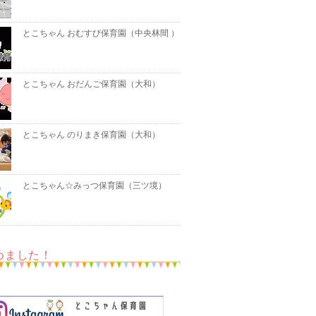
とこちゃん おむすび保育園（中央林間 ）
とこちゃん おだんご保育園（大和）
とこちゃん のりまき保育園（大和）
とこちゃん☆みっつ保育園（三ツ境）
めました！