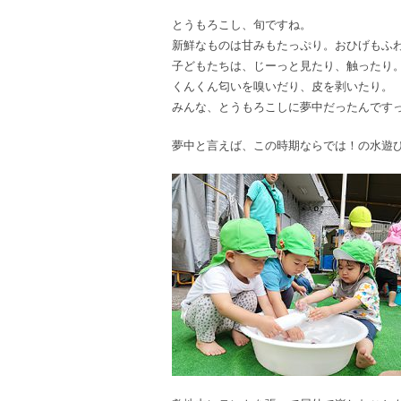
とうもろこし、旬ですね。
新鮮なものは甘みもたっぷり。おひげもふ
子どもたちは、じーっと見たり、触ったり
くんくん匂いを嗅いだり、皮を剥いたり。
みんな、とうもろこしに夢中だったんです
夢中と言えば、この時期ならでは！の水遊