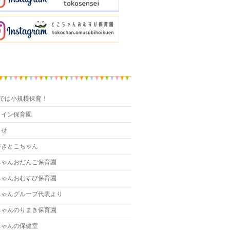
までは小規模保育！
ライン保育園
らせ
どきとこちゃん
ちゃんおだんご保育園
ちゃんおむすび保育園
ちゃんグループ代表より
ちゃんのりまき保育園
ちゃんの保健室