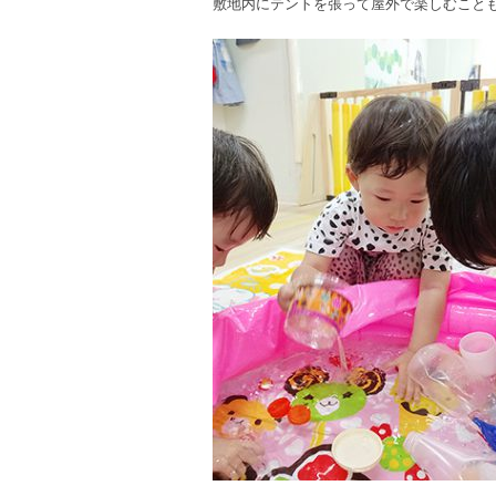
敷地内にテントを張って屋外で楽しむこと