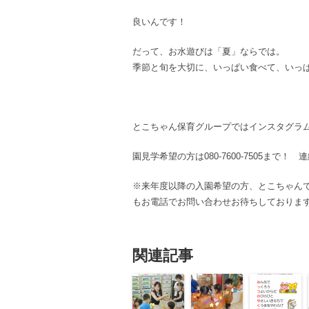
良いんです！
だって、お水遊びは「夏」ならでは。
季節と旬を大切に、いっぱい食べて、いっ
とこちゃん保育グループではインスタグラ
園見学希望の方は080-7600-7505まで
※来年度以降の入園希望の方、とこちゃん
もお電話でお問い合わせお待ちしております
関連記事