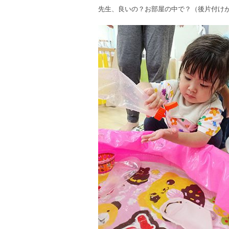
先生、良いの？お部屋の中で？（後片付けが大