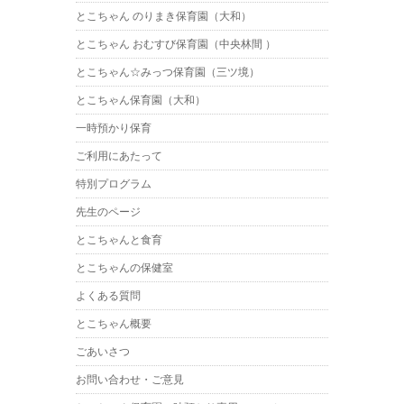
とこちゃん のりまき保育園（大和）
とこちゃん おむすび保育園（中央林間 ）
とこちゃん☆みっつ保育園（三ツ境）
とこちゃん保育園（大和）
一時預かり保育
ご利用にあたって
特別プログラム
先生のページ
とこちゃんと食育
とこちゃんの保健室
よくある質問
とこちゃん概要
ごあいさつ
お問い合わせ・ご意見