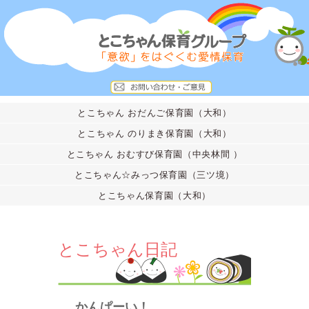
とこちゃん おだんご保育園（大和）
とこちゃん のりまき保育園（大和）
とこちゃん おむすび保育園（中央林間 ）
とこちゃん☆みっつ保育園（三ツ境）
とこちゃん保育園（大和）
とこちゃん日記
かんぱーい！