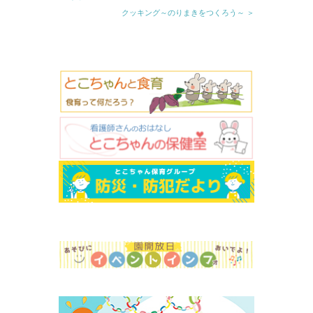
クッキング～のりまきをつくろう～ ＞