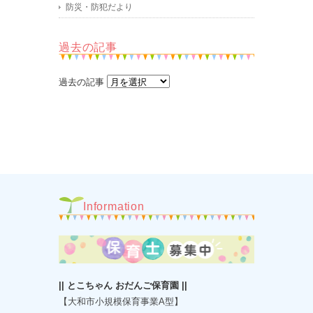
防災・防犯だより
過去の記事
過去の記事
Information
|| とこちゃん おだんご保育園 ||
【大和市小規模保育事業A型】