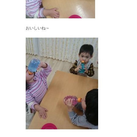
おいしいね～