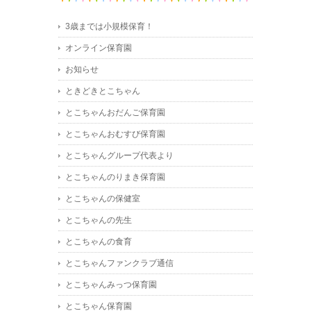
3歳までは小規模保育！
オンライン保育園
お知らせ
ときどきとこちゃん
とこちゃんおだんご保育園
とこちゃんおむすび保育園
とこちゃんグループ代表より
とこちゃんのりまき保育園
とこちゃんの保健室
とこちゃんの先生
とこちゃんの食育
とこちゃんファンクラブ通信
とこちゃんみっつ保育園
とこちゃん保育園