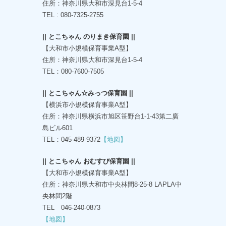
住所：神奈川県大和市深見台1-5-4
TEL : 080-7325-2755
|| とこちゃん のりまき保育園 ||
【大和市小規模保育事業A型】
住所：神奈川県大和市深見台1-5-4
TEL：080-7600-7505
|| とこちゃん☆みっつ保育園 ||
【横浜市小規模保育事業A型】
住所：神奈川県横浜市旭区笹野台1-1-43第二廣
島ビル601
TEL：045-489-9372
【地図】
|| とこちゃん おむすび保育園 ||
【大和市小規模保育事業A型】
住所：神奈川県大和市中央林間8-25-8 LAPLA中
央林間2階
TEL 046-240-0873
【地図】