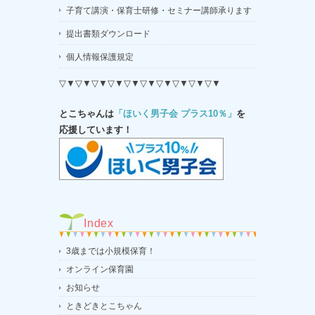
子育て講演・保育士研修・セミナー講師承ります
提出書類ダウンロード
個人情報保護規定
▽▼▽▼▽▼▽▼▽▼▽▼▽▼▽▼▽▼▽▼
とこちゃんは
「ほいく男子会 プラス10％」
を
応援しています！
Index
3歳までは小規模保育！
オンライン保育園
お知らせ
ときどきとこちゃん