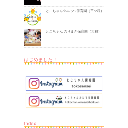
とこちゃん☆みっつ保育園（三ツ境）
とこちゃん のりまき保育園（大和）
はじめました！
Index