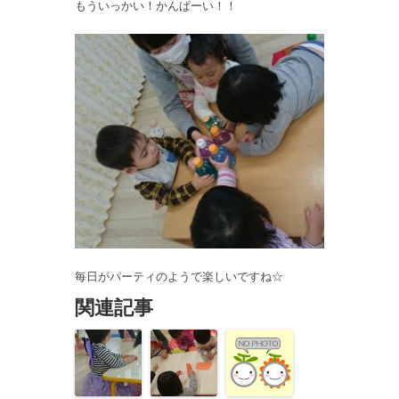
もういっかい！かんぱーい！！
毎日がパーティのようで楽しいですね☆
関連記事