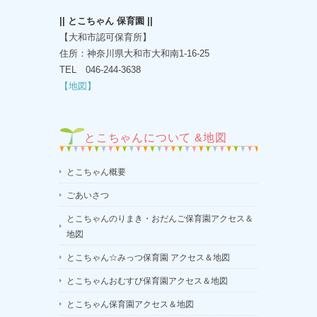
|| とこちゃん 保育園 ||
【大和市認可保育所】
住所：神奈川県大和市大和南1-16-25
TEL 046-244-3638
【地図】
とこちゃんについて &地図
とこちゃん概要
ごあいさつ
とこちゃんのりまき・おだんご保育園アクセス＆
地図
とこちゃん☆みっつ保育園 アクセス＆地図
とこちゃんおむすび保育園アクセス＆地図
とこちゃん保育園アクセス＆地図