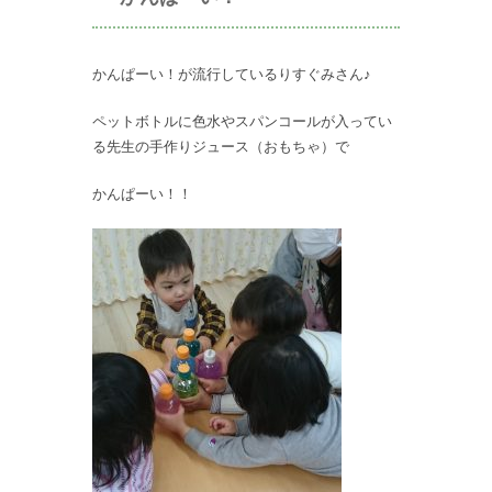
かんぱーい！が流行しているりすぐみさん♪
ペットボトルに色水やスパンコールが入ってい
る先生の手作りジュース（おもちゃ）で
かんぱーい！！