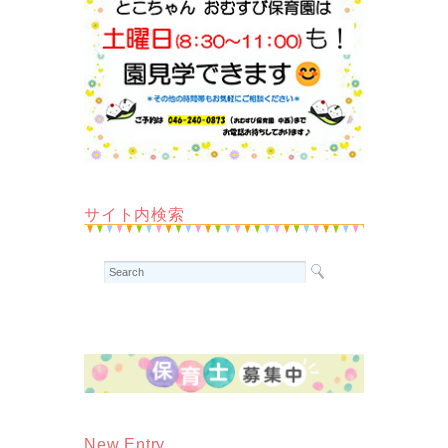
サイト内検索
New Entry