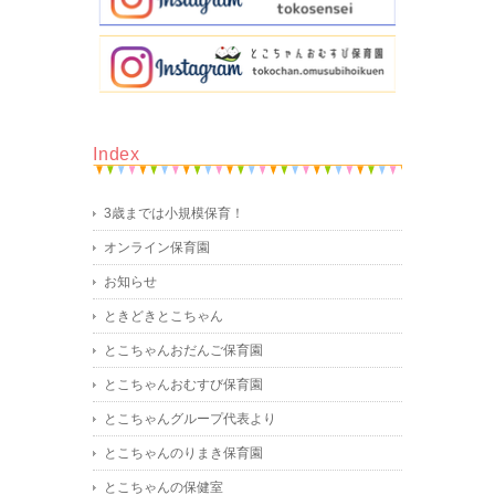
Index
3歳までは小規模保育！
オンライン保育園
お知らせ
ときどきとこちゃん
とこちゃんおだんご保育園
とこちゃんおむすび保育園
とこちゃんグループ代表より
とこちゃんのりまき保育園
とこちゃんの保健室