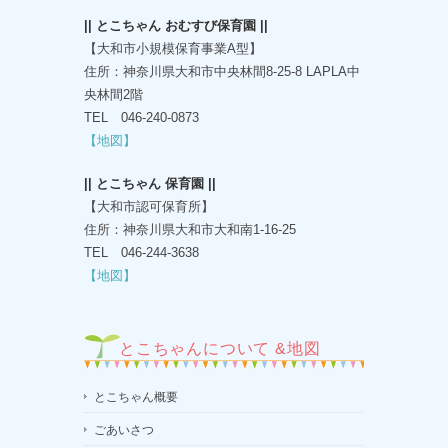
|| とこちゃん おむすび保育園 ||
【大和市小規模保育事業A型】
住所：神奈川県大和市中央林間8-25-8 LAPLA中
央林間2階
TEL 046-240-0873
【地図】
|| とこちゃん 保育園 ||
【大和市認可保育所】
住所：神奈川県大和市大和南1-16-25
TEL 046-244-3638
【地図】
とこちゃんについて &地図
とこちゃん概要
ごあいさつ