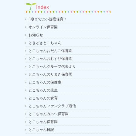
Index
3歳までは小規模保育！
オンライン保育園
お知らせ
ときどきとこちゃん
とこちゃんおだんご保育園
とこちゃんおむすび保育園
とこちゃんグループ代表より
とこちゃんのりまき保育園
とこちゃんの保健室
とこちゃんの先生
とこちゃんの食育
とこちゃんファンクラブ通信
とこちゃんみっつ保育園
とこちゃん保育園
とこちゃん日記