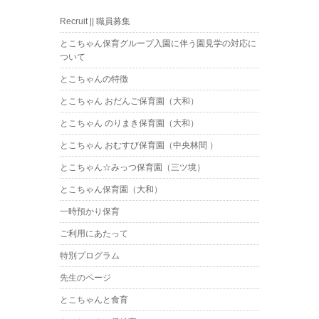
Recruit || 職員募集
とこちゃん保育グループ入園に伴う園見学の対応に
ついて
とこちゃんの特徴
とこちゃん おだんご保育園（大和）
とこちゃん のりまき保育園（大和）
とこちゃん おむすび保育園（中央林間 ）
とこちゃん☆みっつ保育園（三ツ境）
とこちゃん保育園（大和）
一時預かり保育
ご利用にあたって
特別プログラム
先生のページ
とこちゃんと食育