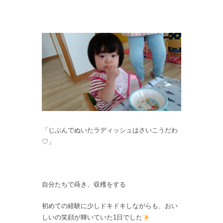
「じぶんでぬいたラディッシュはさいこうだわ
♡」
自分たちで蒔き、収穫をする
初めての経験に少しドキドキしながらも、おい
しいの笑顔が輝いていた1日でした