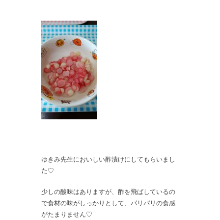
ゆきみ先生においしい酢漬けにしてもらいまし
た♡
少しの酸味はありますが、酢を飛ばしているの
で食材の味がしっかりとして、パリパリの食感
がたまりません♡