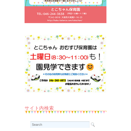
サイト内検索