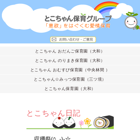
とこちゃん おだんご保育園（大和）
とこちゃん のりまき保育園（大和）
とこちゃん おむすび保育園（中央林間 ）
とこちゃん☆みっつ保育園（三ツ境）
とこちゃん保育園（大和）
とこちゃん日記
収穫祭(^_-)-☆