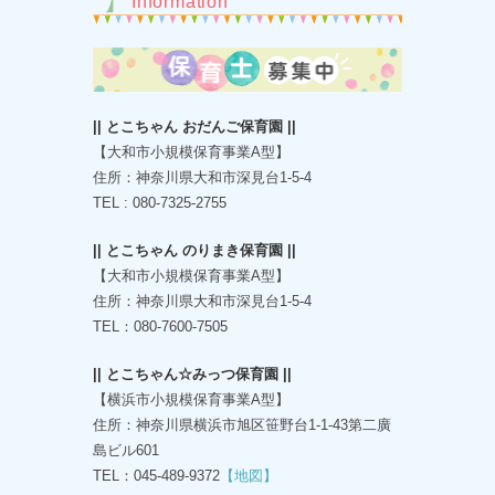
Information
|| とこちゃん おだんご保育園 ||
【大和市小規模保育事業A型】
住所：神奈川県大和市深見台1-5-4
TEL : 080-7325-2755
|| とこちゃん のりまき保育園 ||
【大和市小規模保育事業A型】
住所：神奈川県大和市深見台1-5-4
TEL：080-7600-7505
|| とこちゃん☆みっつ保育園 ||
【横浜市小規模保育事業A型】
住所：神奈川県横浜市旭区笹野台1-1-43第二廣
島ビル601
TEL：045-489-9372
【地図】