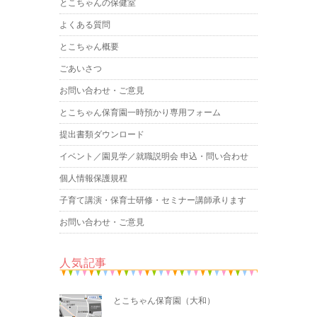
とこちゃんの保健室
よくある質問
とこちゃん概要
ごあいさつ
お問い合わせ・ご意見
とこちゃん保育園一時預かり専用フォーム
提出書類ダウンロード
イベント／園見学／就職説明会 申込・問い合わせ
個人情報保護規程
子育て講演・保育士研修・セミナー講師承ります
お問い合わせ・ご意見
人気記事
とこちゃん保育園（大和）