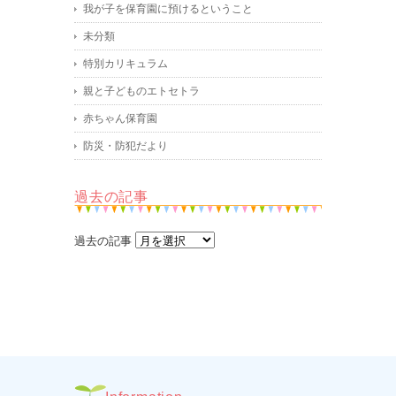
我が子を保育園に預けるということ
未分類
特別カリキュラム
親と子どものエトセトラ
赤ちゃん保育園
防災・防犯だより
過去の記事
過去の記事