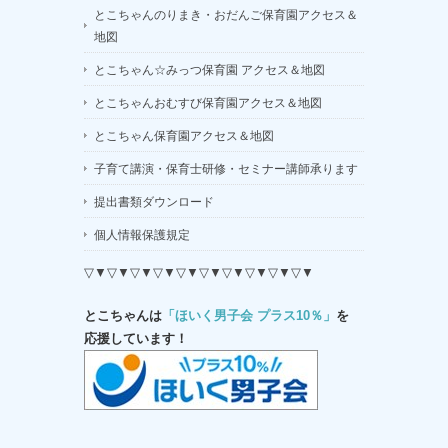
とこちゃんのりまき・おだんご保育園アクセス＆
地図
とこちゃん☆みっつ保育園 アクセス＆地図
とこちゃんおむすび保育園アクセス＆地図
とこちゃん保育園アクセス＆地図
子育て講演・保育士研修・セミナー講師承ります
提出書類ダウンロード
個人情報保護規定
▽▼▽▼▽▼▽▼▽▼▽▼▽▼▽▼▽▼▽▼
とこちゃんは
「ほいく男子会 プラス10％」
を
応援しています！