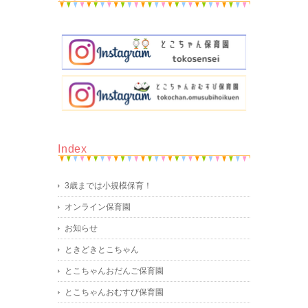
Index
3歳までは小規模保育！
オンライン保育園
お知らせ
ときどきとこちゃん
とこちゃんおだんご保育園
とこちゃんおむすび保育園