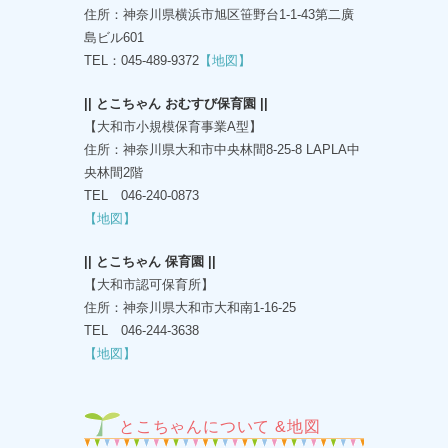
住所：神奈川県横浜市旭区笹野台1-1-43第二廣
島ビル601
TEL：045-489-9372
【地図】
|| とこちゃん おむすび保育園 ||
【大和市小規模保育事業A型】
住所：神奈川県大和市中央林間8-25-8 LAPLA中
央林間2階
TEL 046-240-0873
【地図】
|| とこちゃん 保育園 ||
【大和市認可保育所】
住所：神奈川県大和市大和南1-16-25
TEL 046-244-3638
【地図】
とこちゃんについて &地図