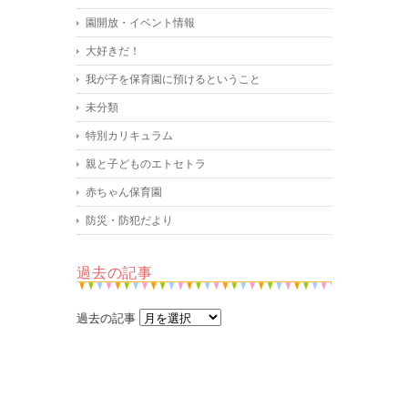
園開放・イベント情報
大好きだ！
我が子を保育園に預けるということ
未分類
特別カリキュラム
親と子どものエトセトラ
赤ちゃん保育園
防災・防犯だより
過去の記事
過去の記事