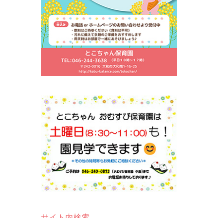
サイト内検索