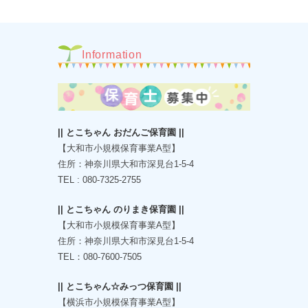
Information
|| とこちゃん おだんご保育園 ||
【大和市小規模保育事業A型】
住所：神奈川県大和市深見台1-5-4
TEL : 080-7325-2755
|| とこちゃん のりまき保育園 ||
【大和市小規模保育事業A型】
住所：神奈川県大和市深見台1-5-4
TEL：080-7600-7505
|| とこちゃん☆みっつ保育園 ||
【横浜市小規模保育事業A型】