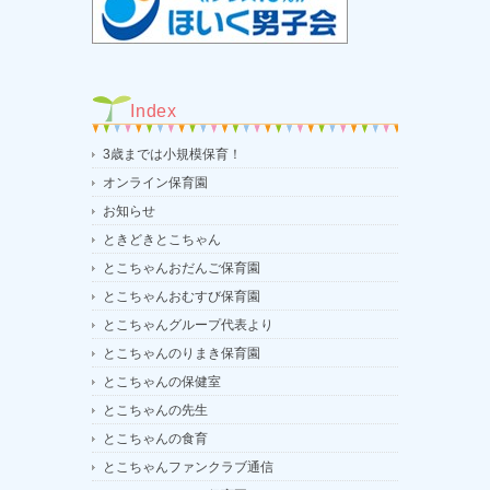
Index
3歳までは小規模保育！
オンライン保育園
お知らせ
ときどきとこちゃん
とこちゃんおだんご保育園
とこちゃんおむすび保育園
とこちゃんグループ代表より
とこちゃんのりまき保育園
とこちゃんの保健室
とこちゃんの先生
とこちゃんの食育
とこちゃんファンクラブ通信