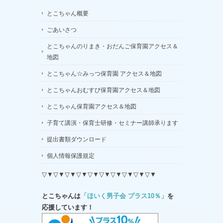
とこちゃん概要
ごあいさつ
とこちゃんのりまき・おだんご保育園アクセス＆
地図
とこちゃん☆みっつ保育園 アクセス＆地図
とこちゃんおむすび保育園アクセス＆地図
とこちゃん保育園アクセス＆地図
子育て講演・保育士研修・セミナー講師承ります
提出書類ダウンロード
個人情報保護規定
▽▼▽▼▽▼▽▼▽▼▽▼▽▼▽▼▽▼▽▼
とこちゃんは
「ほいく男子会 プラス10％」
を
応援しています！