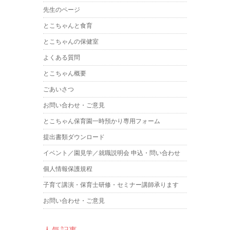
先生のページ
とこちゃんと食育
とこちゃんの保健室
よくある質問
とこちゃん概要
ごあいさつ
お問い合わせ・ご意見
とこちゃん保育園一時預かり専用フォーム
提出書類ダウンロード
イベント／園見学／就職説明会 申込・問い合わせ
個人情報保護規程
子育て講演・保育士研修・セミナー講師承ります
お問い合わせ・ご意見