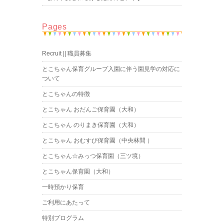
Pages
Recruit || 職員募集
とこちゃん保育グループ入園に伴う園見学の対応に
ついて
とこちゃんの特徴
とこちゃん おだんご保育園（大和）
とこちゃん のりまき保育園（大和）
とこちゃん おむすび保育園（中央林間 ）
とこちゃん☆みっつ保育園（三ツ境）
とこちゃん保育園（大和）
一時預かり保育
ご利用にあたって
特別プログラム