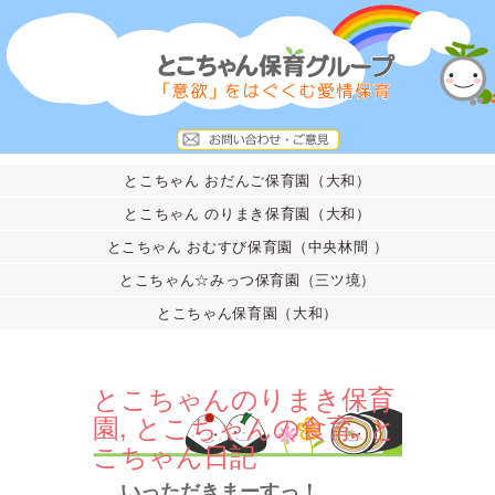
とこちゃん おだんご保育園（大和）
とこちゃん のりまき保育園（大和）
とこちゃん おむすび保育園（中央林間 ）
とこちゃん☆みっつ保育園（三ツ境）
とこちゃん保育園（大和）
とこちゃんのりまき保育
園
,
とこちゃんの食育
,
と
こちゃん日記
いっただきまーすっ！