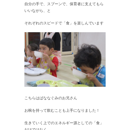
自分の手で、スプーンで、保育者に支えてもら
いいながら、と
それぞれのスピードで「食」を楽しんでいます
こちらはばななぐみのお兄さん
お椀を持って飲むことも上手になりました！
生きていく上でのエネルギー源としての「食」
だけではなく、