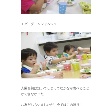
モグモグ…ムシャムシャ…
入園当初は泣いてしまってなかなか食べること
ができなかった
お友だちもいましたが、今ではこの通り！