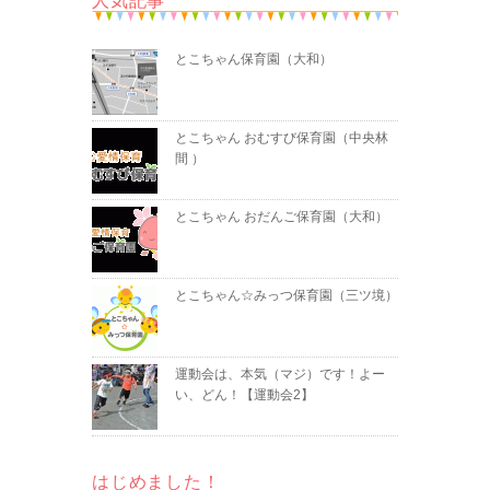
人気記事
とこちゃん保育園（大和）
とこちゃん おむすび保育園（中央林
間 ）
とこちゃん おだんご保育園（大和）
とこちゃん☆みっつ保育園（三ツ境）
運動会は、本気（マジ）です！よー
い、どん！【運動会2】
はじめました！