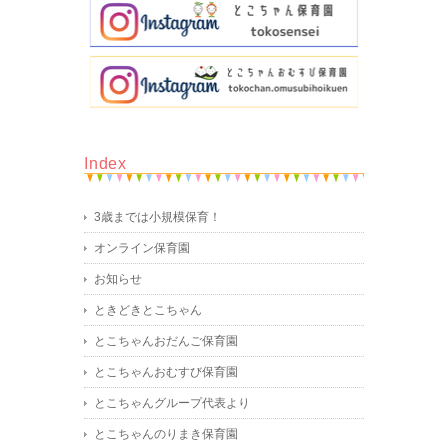
Index
3歳までは小規模保育！
オンライン保育園
お知らせ
ときどきとこちゃん
とこちゃんおだんご保育園
とこちゃんおむすび保育園
とこちゃんグループ代表より
とこちゃんのりまき保育園