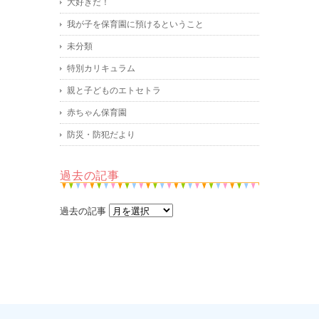
大好きだ！
我が子を保育園に預けるということ
未分類
特別カリキュラム
親と子どものエトセトラ
赤ちゃん保育園
防災・防犯だより
過去の記事
過去の記事