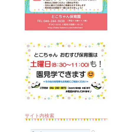
サイト内検索