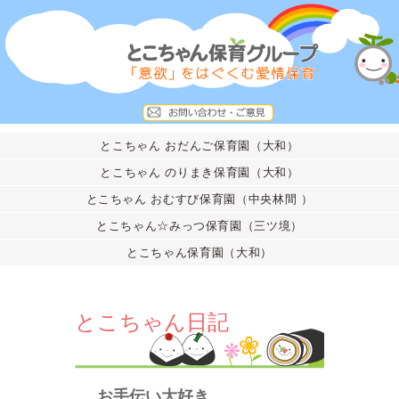
とこちゃん おだんご保育園（大和）
とこちゃん のりまき保育園（大和）
とこちゃん おむすび保育園（中央林間 ）
とこちゃん☆みっつ保育園（三ツ境）
とこちゃん保育園（大和）
とこちゃん日記
お手伝い大好き