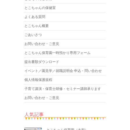
とこちゃんの保健室
よくある質問
とこちゃん概要
ごあいさつ
お問い合わせ・ご意見
とこちゃん保育園一時預かり専用フォーム
提出書類ダウンロード
イベント／園見学／就職説明会 申込・問い合わせ
個人情報保護規程
子育て講演・保育士研修・セミナー講師承ります
お問い合わせ・ご意見
人気記事