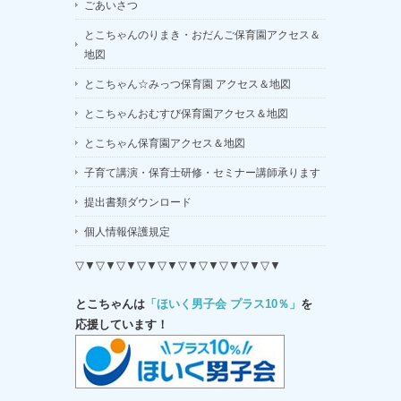
ごあいさつ
とこちゃんのりまき・おだんご保育園アクセス＆
地図
とこちゃん☆みっつ保育園 アクセス＆地図
とこちゃんおむすび保育園アクセス＆地図
とこちゃん保育園アクセス＆地図
子育て講演・保育士研修・セミナー講師承ります
提出書類ダウンロード
個人情報保護規定
▽▼▽▼▽▼▽▼▽▼▽▼▽▼▽▼▽▼▽▼
とこちゃんは
「ほいく男子会 プラス10％」
を
応援しています！