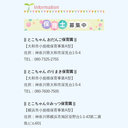
Information
|| とこちゃん おだんご保育園 ||
【大和市小規模保育事業A型】
住所：神奈川県大和市深見台1-5-4
TEL : 080-7325-2755
|| とこちゃん のりまき保育園 ||
【大和市小規模保育事業A型】
住所：神奈川県大和市深見台1-5-4
TEL：080-7600-7505
|| とこちゃん☆みっつ保育園 ||
【横浜市小規模保育事業A型】
住所：神奈川県横浜市旭区笹野台1-1-43第二廣
島ビル601