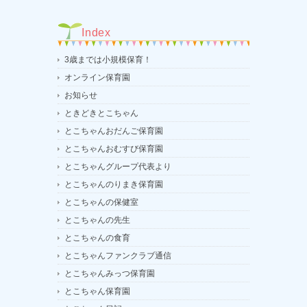
Index
3歳までは小規模保育！
オンライン保育園
お知らせ
ときどきとこちゃん
とこちゃんおだんご保育園
とこちゃんおむすび保育園
とこちゃんグループ代表より
とこちゃんのりまき保育園
とこちゃんの保健室
とこちゃんの先生
とこちゃんの食育
とこちゃんファンクラブ通信
とこちゃんみっつ保育園
とこちゃん保育園