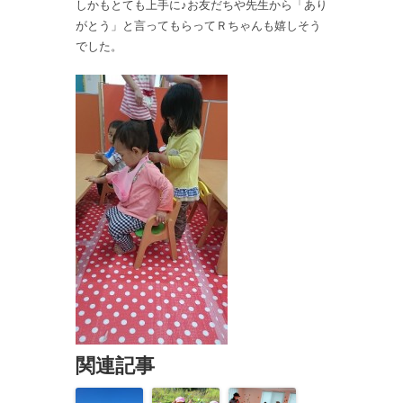
しかもとても上手に♪お友だちや先生から「あり
がとう」と言ってもらってＲちゃんも嬉しそう
でした。
関連記事