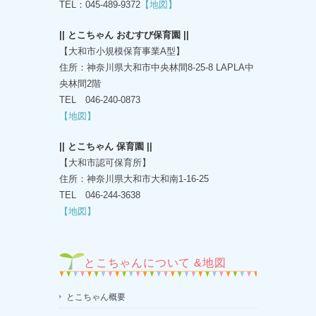
TEL：045-489-9372
【地図】
|| とこちゃん おむすび保育園 ||
【大和市小規模保育事業A型】
住所：神奈川県大和市中央林間8-25-8 LAPLA中
央林間2階
TEL 046-240-0873
【地図】
|| とこちゃん 保育園 ||
【大和市認可保育所】
住所：神奈川県大和市大和南1-16-25
TEL 046-244-3638
【地図】
とこちゃんについて &地図
とこちゃん概要