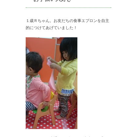
１歳Ｒちゃん。お友だちの食事エプロンを自主
的につけてあげていました！