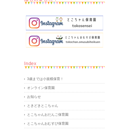
Index
3歳までは小規模保育！
オンライン保育園
お知らせ
ときどきとこちゃん
とこちゃんおだんご保育園
とこちゃんおむすび保育園