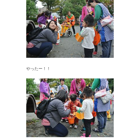
やったー！！