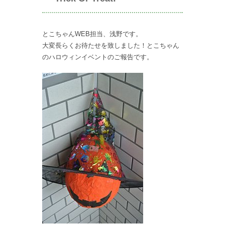
とこちゃんWEB担当、浅野です。
大変長らくお待たせを致しました！とこちゃん
のハロウィンイベントのご報告です。