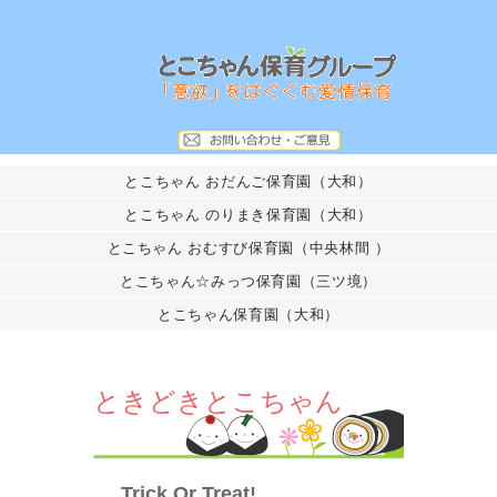
とこちゃん おだんご保育園（大和）
とこちゃん のりまき保育園（大和）
とこちゃん おむすび保育園（中央林間 ）
とこちゃん☆みっつ保育園（三ツ境）
とこちゃん保育園（大和）
ときどきとこちゃん
Trick Or Treat!