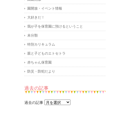
園開放・イベント情報
大好きだ！
我が子を保育園に預けるということ
未分類
特別カリキュラム
親と子どものエトセトラ
赤ちゃん保育園
防災・防犯だより
過去の記事
過去の記事