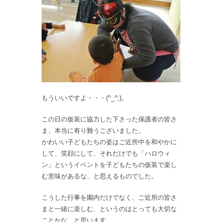
もういいですよ・・・(^_^;)。
この日の仮装に協力した下さった保護者の皆さ
ま、本当に有り難うございました。
かわいい子どもたちの姿はご近所中を和やかに
して、笑顔にして、それだけでも「ハロウィ
ン」というイベントを子どもたちの仮装で楽し
む意味があるな、と思えるものでした。
こうした行事を園内だけでなく、ご近所の皆さ
まと一緒に楽しむ、というのはとっても大切な
ことかな、と思います。