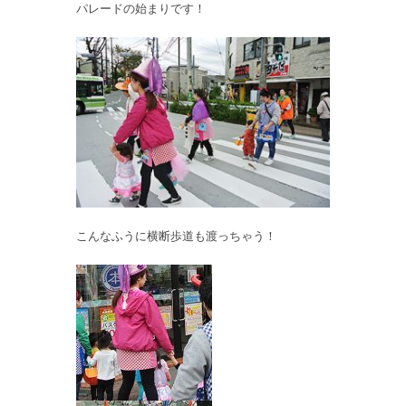
パレードの始まりです！
こんなふうに横断歩道も渡っちゃう！