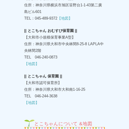
住所：神奈川県横浜市旭区笹野台1-1-43第二廣
島ビル601
TEL：045-489-9372
【地図】
|| とこちゃん おむすび保育園 ||
【大和市小規模保育事業A型】
住所：神奈川県大和市中央林間8-25-8 LAPLA中
央林間2階
TEL 046-240-0873
【地図】
|| とこちゃん 保育園 ||
【大和市認可保育所】
住所：神奈川県大和市大和南1-16-25
TEL 046-244-3638
【地図】
とこちゃんについて &地図