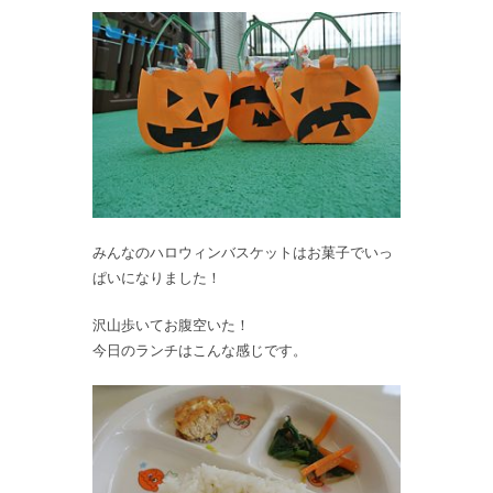
みんなのハロウィンバスケットはお菓子でいっ
ぱいになりました！
沢山歩いてお腹空いた！
今日のランチはこんな感じです。