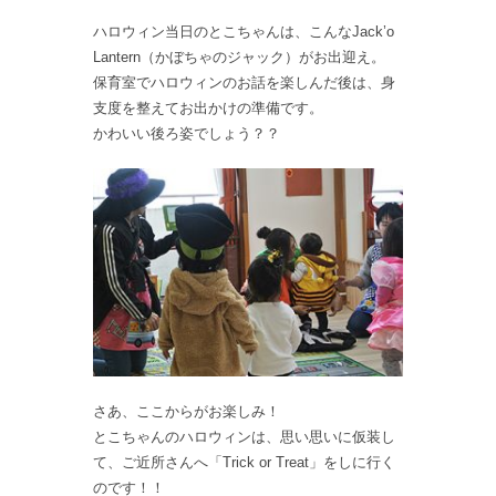
ハロウィン当日のとこちゃんは、こんなJack’o
Lantern（かぼちゃのジャック）がお出迎え。
保育室でハロウィンのお話を楽しんだ後は、身
支度を整えてお出かけの準備です。
かわいい後ろ姿でしょう？？
さあ、ここからがお楽しみ！
とこちゃんのハロウィンは、思い思いに仮装し
て、ご近所さんへ「Trick or Treat」をしに行く
のです！！