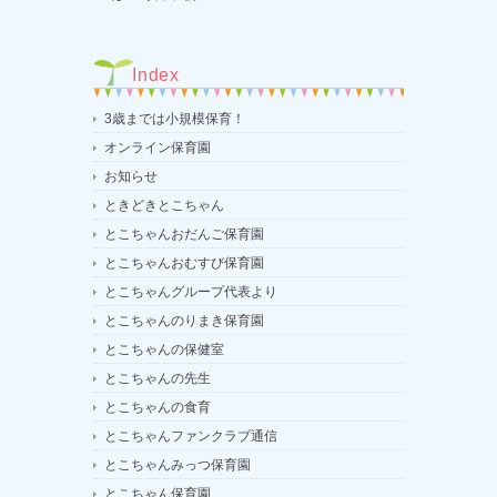
Index
3歳までは小規模保育！
オンライン保育園
お知らせ
ときどきとこちゃん
とこちゃんおだんご保育園
とこちゃんおむすび保育園
とこちゃんグループ代表より
とこちゃんのりまき保育園
とこちゃんの保健室
とこちゃんの先生
とこちゃんの食育
とこちゃんファンクラブ通信
とこちゃんみっつ保育園
とこちゃん保育園