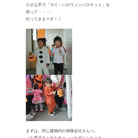
小さな手で「マイ・ハロウィンバスケット」を
持って・・・、
行ってきまーす！！
まずは、同じ建物内の保険会社さんへ。
「お菓子をくれなきゃ、いたずらしちゃう