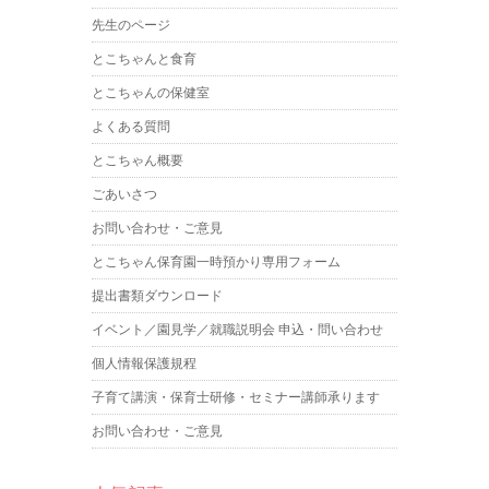
先生のページ
とこちゃんと食育
とこちゃんの保健室
よくある質問
とこちゃん概要
ごあいさつ
お問い合わせ・ご意見
とこちゃん保育園一時預かり専用フォーム
提出書類ダウンロード
イベント／園見学／就職説明会 申込・問い合わせ
個人情報保護規程
子育て講演・保育士研修・セミナー講師承ります
お問い合わせ・ご意見