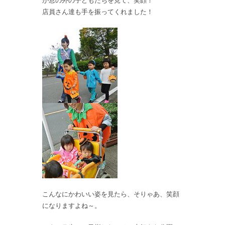
が窓の外の子どもたちを見て、笑顔！
店員さん達も手を振ってくれました！
こんなにかわいい姿を見たら、そりゃあ、笑顔
になりますよね～。