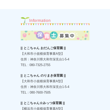
Information
|| とこちゃん おだんご保育園 ||
【大和市小規模保育事業A型】
住所：神奈川県大和市深見台1-5-4
TEL : 080-7325-2755
|| とこちゃん のりまき保育園 ||
【大和市小規模保育事業A型】
住所：神奈川県大和市深見台1-5-4
TEL：080-7600-7505
|| とこちゃん☆みっつ保育園 ||
【横浜市小規模保育事業A型】