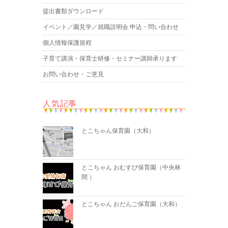
提出書類ダウンロード
イベント／園見学／就職説明会 申込・問い合わせ
個人情報保護規程
子育て講演・保育士研修・セミナー講師承ります
お問い合わせ・ご意見
人気記事
とこちゃん保育園（大和）
とこちゃん おむすび保育園（中央林
間 ）
とこちゃん おだんご保育園（大和）