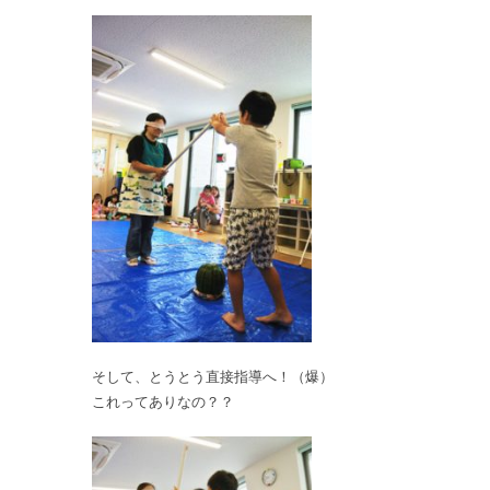
そして、とうとう直接指導へ！（爆）
これってありなの？？