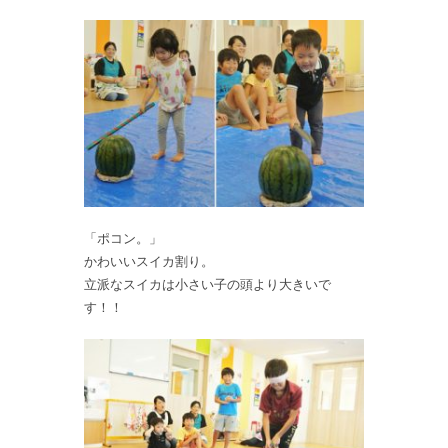
「ポコン。」
かわいいスイカ割り。
立派なスイカは小さい子の頭より大きいで
す！！