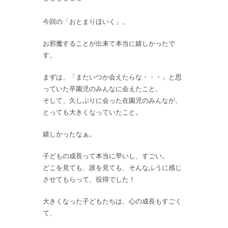
今回の「おとまりほいく」。
お邪魔することが出来て本当に嬉しかったで
す。
まずは、「またいつか会えたらな・・・」と思
っていた卒園児のみんなに会えたこと。
そして、久しぶりに会った在園児のみんなが、
とっても大きくなっていたこと。
嬉しかったなぁ。
子どもの成長って本当に早いし、すごい。
どこを見ても、誰を見ても、そんなふうに感じ
させてもらって、役得でした！
大きくなった子どもたちは、心の成長もすごく
て、