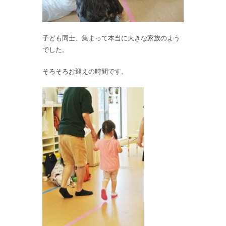
子ども同士、集まって本当に大きな家族のよう
でした。
そろそろお迎えの時間です。