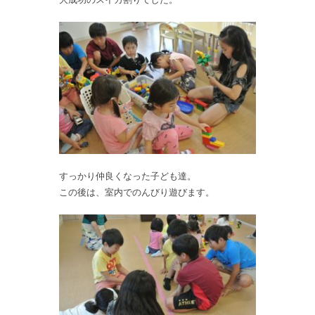
すっかり仲良くなった子ども達。
この後は、室内でのんびり遊びます。