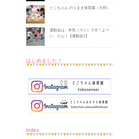
とこちゃん のりまき保育園（大和）
運動会は、本気（マジ）です！よー
い、どん！【運動会2】
はじめました！
Index