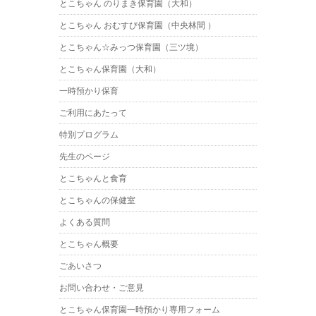
とこちゃん のりまき保育園（大和）
とこちゃん おむすび保育園（中央林間 ）
とこちゃん☆みっつ保育園（三ツ境）
とこちゃん保育園（大和）
一時預かり保育
ご利用にあたって
特別プログラム
先生のページ
とこちゃんと食育
とこちゃんの保健室
よくある質問
とこちゃん概要
ごあいさつ
お問い合わせ・ご意見
とこちゃん保育園一時預かり専用フォーム