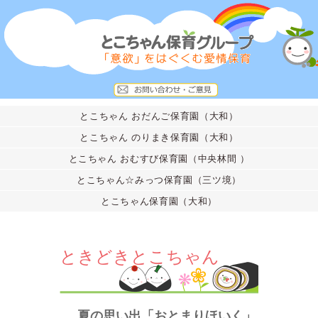
とこちゃん おだんご保育園（大和）
とこちゃん のりまき保育園（大和）
とこちゃん おむすび保育園（中央林間 ）
とこちゃん☆みっつ保育園（三ツ境）
とこちゃん保育園（大和）
ときどきとこちゃん
夏の思い出「おとまりほいく」