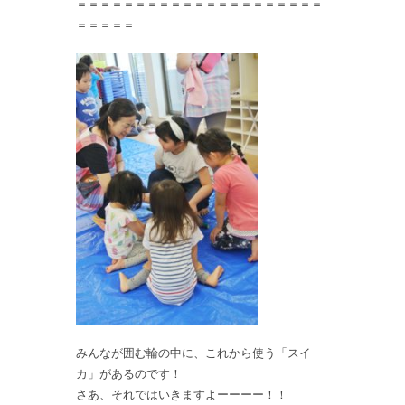
＝＝＝＝＝＝＝＝＝＝＝＝＝＝＝＝＝＝＝＝＝
＝＝＝＝＝
みんなが囲む輪の中に、これから使う「スイ
カ」があるのです！
さあ、それではいきますよーーーー！！