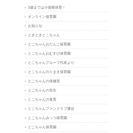
3歳までは小規模保育！
オンライン保育園
お知らせ
ときどきとこちゃん
とこちゃんおだんご保育園
とこちゃんおむすび保育園
とこちゃんグループ代表より
とこちゃんのりまき保育園
とこちゃんの保健室
とこちゃんの先生
とこちゃんの食育
とこちゃんファンクラブ通信
とこちゃんみっつ保育園
とこちゃん保育園