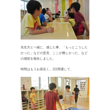
先生方と一緒に、感じた事、「もっとこうした
かった」などの意見、ここが難しかった、など
の感想を報告しました。
時間はもうお昼近く。2日間通して、