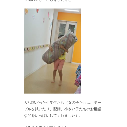
大活躍だった小学生たち（女の子たちは、テー
ブルを拭いたり、配膳、小さい子たちのお世話
などをいっぱいしてくれました）。