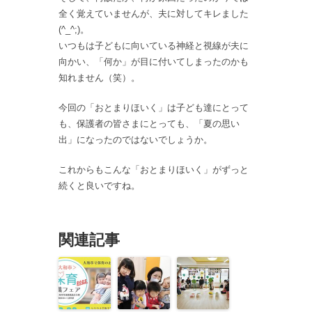
全く覚えていませんが、夫に対してキレました
(^_^;)。
いつもは子どもに向いている神経と視線が夫に
向かい、「何か」が目に付いてしまったのかも
知れません（笑）。
今回の「おとまりほいく」は子ども達にとって
も、保護者の皆さまにとっても、「夏の思い
出」になったのではないでしょうか。
これからもこんな「おとまりほいく」がずっと
続くと良いですね。
関連記事