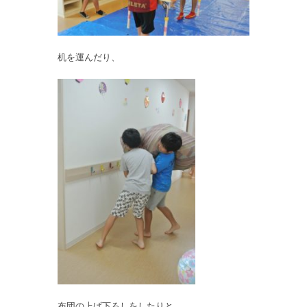
机を運んだり、
布団の上げ下ろしをしたりと