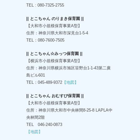
TEL : 080-7325-2755
|| とこちゃん のりまき保育園 ||
【大和市小規模保育事業A型】
住所：神奈川県大和市深見台1-5-4
TEL：080-7600-7505
|| とこちゃん☆みっつ保育園 ||
【横浜市小規模保育事業A型】
住所：神奈川県横浜市旭区笹野台1-1-43第二廣
島ビル601
TEL：045-489-9372
【地図】
|| とこちゃん おむすび保育園 ||
【大和市小規模保育事業A型】
住所：神奈川県大和市中央林間8-25-8 LAPLA中
央林間2階
TEL 046-240-0873
【地図】