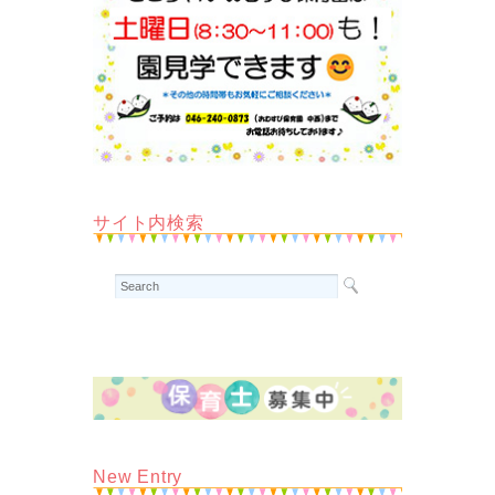
サイト内検索
New Entry