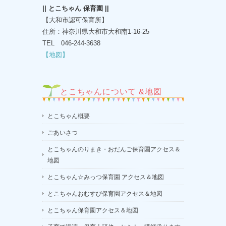
|| とこちゃん 保育園 ||
【大和市認可保育所】
住所：神奈川県大和市大和南1-16-25
TEL 046-244-3638
【地図】
とこちゃんについて &地図
とこちゃん概要
ごあいさつ
とこちゃんのりまき・おだんご保育園アクセス＆
地図
とこちゃん☆みっつ保育園 アクセス＆地図
とこちゃんおむすび保育園アクセス＆地図
とこちゃん保育園アクセス＆地図