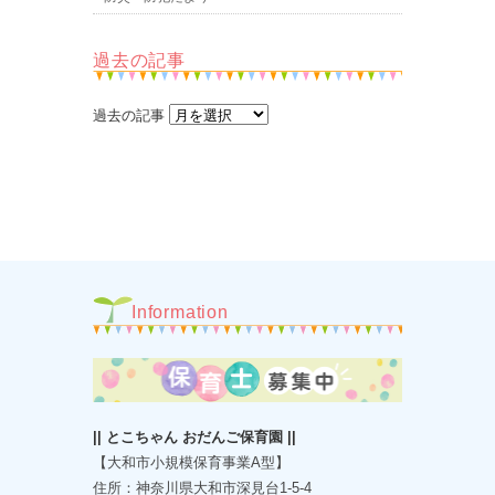
過去の記事
過去の記事
Information
|| とこちゃん おだんご保育園 ||
【大和市小規模保育事業A型】
住所：神奈川県大和市深見台1-5-4